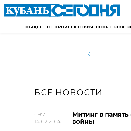
ОБЩЕСТВО
ПРОИСШЕСТВИЯ
СПОРТ
ЖКХ
Э
ВСЕ НОВОСТИ
Митинг в память
09:21
войны
14.02.2014