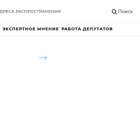
Поиск
ДРЕСА РАСПРОСТРАНЕНИЯ
ЭКСПЕРТНОЕ МНЕНИЕ
РАБОТА ДЕПУТАТОВ