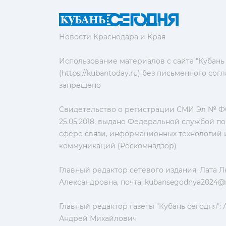
Новости Краснодара и Края
Использование материалов с сайта "Кубань
(https://kubantoday.ru) без письменного со
запрещено
Свидетельство о регистрации СМИ Эл № ФС
25.05.2018, выдано Федеральной службой по
сфере связи, информационных технологий 
коммуникаций (Роскомнадзор)
Главный редактор сетевого издания: Лата 
Александровна, почта:
kubansegodnya2024@m
Главный редактор газеты "Кубань сегодня":
Андрей Михайлович