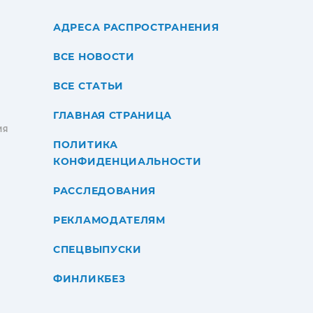
АДРЕСА РАСПРОСТРАНЕНИЯ
ВСЕ НОВОСТИ
ВСЕ СТАТЬИ
ГЛАВНАЯ СТРАНИЦА
ИЯ
ПОЛИТИКА
КОНФИДЕНЦИАЛЬНОСТИ
РАССЛЕДОВАНИЯ
РЕКЛАМОДАТЕЛЯМ
СПЕЦВЫПУСКИ
ФИНЛИКБЕЗ