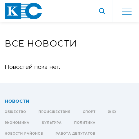
ВСЕ НОВОСТИ
Новостей пока нет.
НОВОСТИ
ОБЩЕСТВО
ПРОИСШЕСТВИЯ
СПОРТ
ЖКХ
ЭКОНОМИКА
КУЛЬТУРА
ПОЛИТИКА
НОВОСТИ РАЙОНОВ
РАБОТА ДЕПУТАТОВ