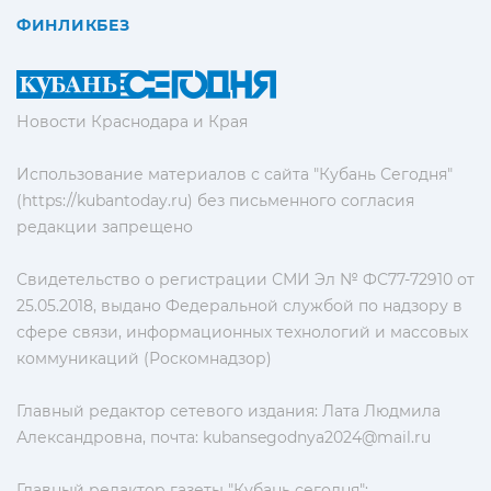
ФИНЛИКБЕЗ
Новости Краснодара и Края
Использование материалов с сайта "Кубань Сегодня"
(https://kubantoday.ru) без письменного согласия
редакции запрещено
Свидетельство о регистрации СМИ Эл № ФС77-72910 от
25.05.2018, выдано Федеральной службой по надзору в
сфере связи, информационных технологий и массовых
коммуникаций (Роскомнадзор)
Главный редактор сетевого издания: Лата Людмила
Александровна, почта:
kubansegodnya2024@mail.ru
Главный редактор газеты "Кубань сегодня":