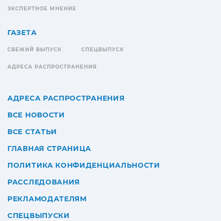
ЭКСПЕРТНОЕ МНЕНИЕ
ГАЗЕТА
СВЕЖИЙ ВЫПУСК
СПЕЦВЫПУСК
АДРЕСА РАСПРОСТРАНЕНИЯ
АДРЕСА РАСПРОСТРАНЕНИЯ
ВСЕ НОВОСТИ
ВСЕ СТАТЬИ
ГЛАВНАЯ СТРАНИЦА
ПОЛИТИКА КОНФИДЕНЦИАЛЬНОСТИ
РАССЛЕДОВАНИЯ
РЕКЛАМОДАТЕЛЯМ
СПЕЦВЫПУСКИ