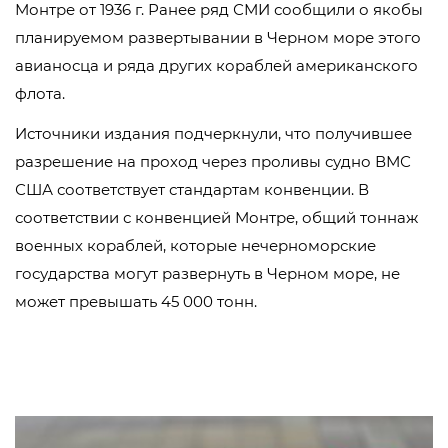
Монтре от 1936 г. Ранее ряд СМИ сообщили о якобы
планируемом развертывании в Черном море этого
авианосца и ряда других кораблей американского
флота.
Источники издания подчеркнули, что получившее
разрешение на проход через проливы судно ВМС
США соответствует стандартам конвенции. В
соответствии с конвенцией Монтре, общий тоннаж
военных кораблей, которые нечерноморские
государства могут развернуть в Черном море, не
может превышать 45 000 тонн.