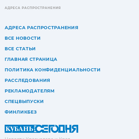
АДРЕСА РАСПРОСТРАНЕНИЯ
АДРЕСА РАСПРОСТРАНЕНИЯ
ВСЕ НОВОСТИ
ВСЕ СТАТЬИ
ГЛАВНАЯ СТРАНИЦА
ПОЛИТИКА КОНФИДЕНЦИАЛЬНОСТИ
РАССЛЕДОВАНИЯ
РЕКЛАМОДАТЕЛЯМ
СПЕЦВЫПУСКИ
ФИНЛИКБЕЗ