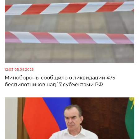
12:03 05.08.2026
Минобороны сообщило о ликвидации 475
беспилотников над 17 субъектами РФ