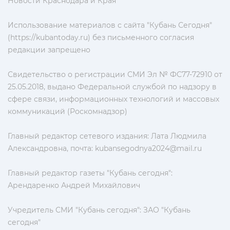
Новости Краснодара и Края
Использование материалов с сайта "Кубань Сегодня"
(https://kubantoday.ru) без письменного согласия
редакции запрещено
Свидетельство о регистрации СМИ Эл № ФС77-72910 от
25.05.2018, выдано Федеральной службой по надзору в
сфере связи, информационных технологий и массовых
коммуникаций (Роскомнадзор)
Главный редактор сетевого издания: Лата Людмила
Александровна, почта:
kubansegodnya2024@mail.ru
Главный редактор газеты "Кубань сегодня":
Арендаренко Андрей Михайлович
Учредитель СМИ "Кубань сегодня": ЗАО "Кубань
сегодня"