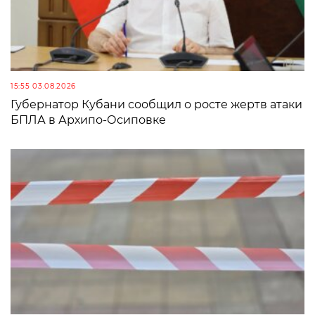
15:55 03.08.2026
Губернатор Кубани сообщил о росте жертв атаки
БПЛА в Архипо-Осиповке