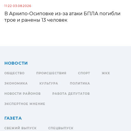
11:22 03.08.2026
В Архипо-Осиповке из-за атаки БПЛА погибли
трое и ранены 13 человек
НОВОСТИ
ОБЩЕСТВО
ПРОИСШЕСТВИЯ
СПОРТ
ЖКХ
ЭКОНОМИКА
КУЛЬТУРА
ПОЛИТИКА
НОВОСТИ РАЙОНОВ
РАБОТА ДЕПУТАТОВ
ЭКСПЕРТНОЕ МНЕНИЕ
ГАЗЕТА
СВЕЖИЙ ВЫПУСК
СПЕЦВЫПУСК