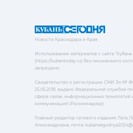
Новости Краснодара и Края
Использование материалов с сайта "Кубань
(https://kubantoday.ru) без письменного со
запрещено
Свидетельство о регистрации СМИ Эл № ФС
25.05.2018, выдано Федеральной службой по
сфере связи, информационных технологий 
коммуникаций (Роскомнадзор)
Главный редактор сетевого издания: Лата 
Александровна, почта:
kubansegodnya2024@m