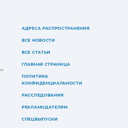
АДРЕСА РАСПРОСТРАНЕНИЯ
ВСЕ НОВОСТИ
ВСЕ СТАТЬИ
ГЛАВНАЯ СТРАНИЦА
ИЯ
ПОЛИТИКА
КОНФИДЕНЦИАЛЬНОСТИ
РАССЛЕДОВАНИЯ
РЕКЛАМОДАТЕЛЯМ
СПЕЦВЫПУСКИ