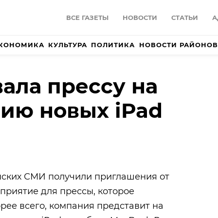
ВСЕ ГАЗЕТЫ
НОВОСТИ
СТАТЬИ
А
КОНОМИКА
КУЛЬТУРА
ПОЛИТИКА
НОВОСТИ РАЙОНОВ
вала прессу на
ию новых iPad
ских СМИ получили приглашения от
приятие для прессы, которое
орее всего, компания представит на