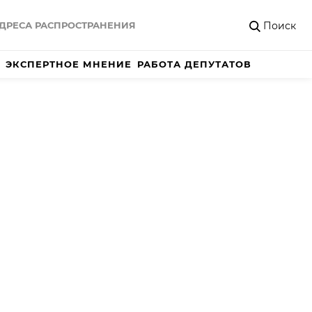
Поиск
ДРЕСА РАСПРОСТРАНЕНИЯ
ЭКСПЕРТНОЕ МНЕНИЕ
РАБОТА ДЕПУТАТОВ