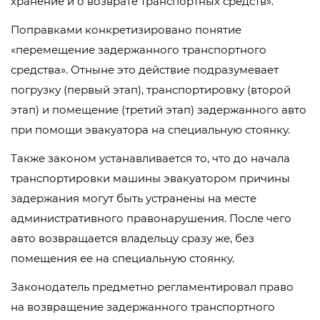
хранение и о возврате транспортных средств».
Поправками конкретизировано понятие
«перемещение задержанного транспортного
средства». Отныне это действие подразумевает
погрузку (первый этап), транспортировку (второй
этап) и помещение (третий этап) задержанного авто
при помощи эвакуатора на специальную стоянку.
Также законом устанавливается то, что до начала
транспортировки машины эвакуатором причины
задержания могут быть устранены на месте
административного правонарушения. После чего
авто возвращается владельцу сразу же, без
помещения ее на специальную стоянку.
Законодатель предметно регламентировал право
на возвращение задержанного транспортного