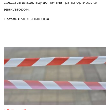
средства владельцу до начала транспортировки
эвакуатором.
Наталия МЕЛЬНИКОВА