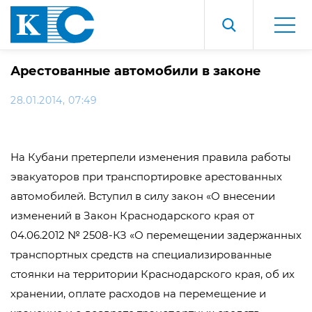
Арестованные автомобили в законе
28.01.2014, 07:49
На Кубани претерпели изменения правила работы
эвакуаторов при транспортировке арестованных
автомобилей. Вступил в силу закон «О внесении
изменений в Закон Краснодарского края от
04.06.2012 № 2508-КЗ «О перемещении задержанных
транспортных средств на специализированные
стоянки на территории Краснодарского края, об их
хранении, оплате расходов на перемещение и