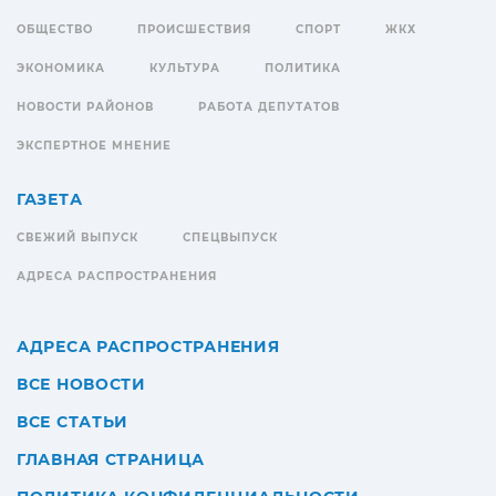
ОБЩЕСТВО
ПРОИСШЕСТВИЯ
СПОРТ
ЖКХ
ЭКОНОМИКА
КУЛЬТУРА
ПОЛИТИКА
НОВОСТИ РАЙОНОВ
РАБОТА ДЕПУТАТОВ
ЭКСПЕРТНОЕ МНЕНИЕ
ГАЗЕТА
СВЕЖИЙ ВЫПУСК
СПЕЦВЫПУСК
АДРЕСА РАСПРОСТРАНЕНИЯ
АДРЕСА РАСПРОСТРАНЕНИЯ
ВСЕ НОВОСТИ
ВСЕ СТАТЬИ
ГЛАВНАЯ СТРАНИЦА