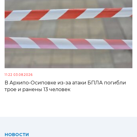
11:22 03.08.2026
В Архипо-Осиповке из-за атаки БПЛА погибли
трое и ранены 13 человек
НОВОСТИ