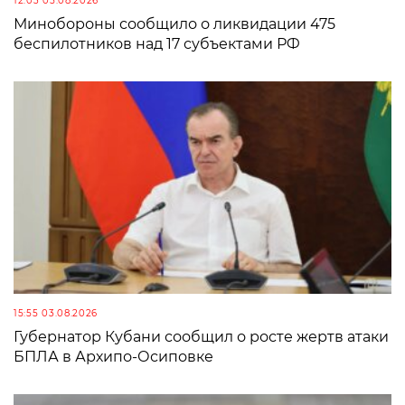
12:03 05.08.2026
Минобороны сообщило о ликвидации 475
беспилотников над 17 субъектами РФ
15:55 03.08.2026
Губернатор Кубани сообщил о росте жертв атаки
БПЛА в Архипо-Осиповке