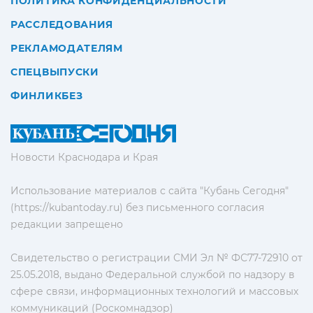
ПОЛИТИКА КОНФИДЕНЦИАЛЬНОСТИ
РАССЛЕДОВАНИЯ
РЕКЛАМОДАТЕЛЯМ
СПЕЦВЫПУСКИ
ФИНЛИКБЕЗ
Новости Краснодара и Края
Использование материалов с сайта "Кубань Сегодня"
(https://kubantoday.ru) без письменного согласия
редакции запрещено
Свидетельство о регистрации СМИ Эл № ФС77-72910 от
25.05.2018, выдано Федеральной службой по надзору в
сфере связи, информационных технологий и массовых
коммуникаций (Роскомнадзор)