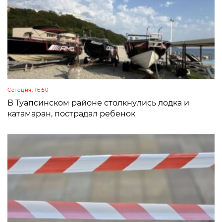
Сегодня, 16:50
В Туапсинском районе столкнулись лодка и
катамаран, пострадал ребенок