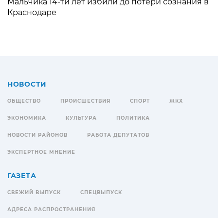
Мальчика 14-ти лет избили до потери сознания в
Краснодаре
НОВОСТИ
ОБЩЕСТВО
ПРОИСШЕСТВИЯ
СПОРТ
ЖКХ
ЭКОНОМИКА
КУЛЬТУРА
ПОЛИТИКА
НОВОСТИ РАЙОНОВ
РАБОТА ДЕПУТАТОВ
ЭКСПЕРТНОЕ МНЕНИЕ
ГАЗЕТА
СВЕЖИЙ ВЫПУСК
СПЕЦВЫПУСК
АДРЕСА РАСПРОСТРАНЕНИЯ