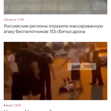
Сегодня, 11:39
Российские регионы отразили массированную
атаку беспилотников: 153 сбитых дрона
Вчера, 13:53