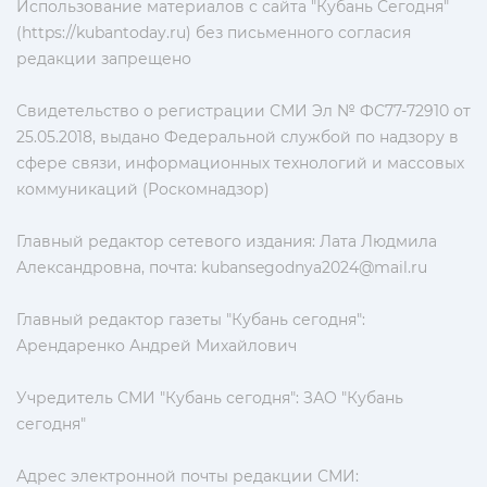
Использование материалов с сайта "Кубань Сегодня"
(https://kubantoday.ru) без письменного согласия
редакции запрещено
Свидетельство о регистрации СМИ Эл № ФС77-72910 от
25.05.2018, выдано Федеральной службой по надзору в
сфере связи, информационных технологий и массовых
коммуникаций (Роскомнадзор)
Главный редактор сетевого издания: Лата Людмила
Александровна, почта:
kubansegodnya2024@mail.ru
Главный редактор газеты "Кубань сегодня":
Арендаренко Андрей Михайлович
Учредитель СМИ "Кубань сегодня": ЗАО "Кубань
сегодня"
Адрес электронной почты редакции СМИ: