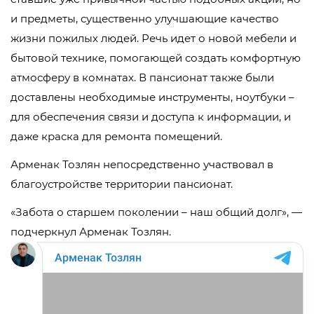
и предметы, существенно улучшающие качество
жизни пожилых людей. Речь идет о новой мебели и
бытовой технике, помогающей создать комфортную
атмосферу в комнатах. В пансионат также были
доставлены необходимые инструменты, ноутбуки –
для обеспечения связи и доступа к информации, и
даже краска для ремонта помещений.
Арменак Тозлян непосредственно участвовал в
благоустройстве территории пансионат.
«Забота о старшем поколении – наш общий долг», —
подчеркнул Арменак Тозлян.