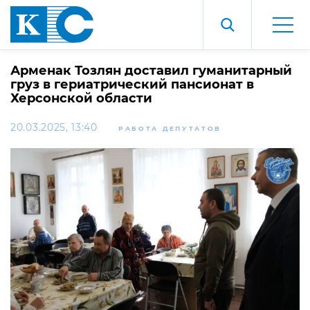
Арменак Тозлян доставил гуманитарный
груз в гериатрический пансионат в
Херсонской области
20.03.2025, 13:40
РАБОТА ДЕПУТАТОВ