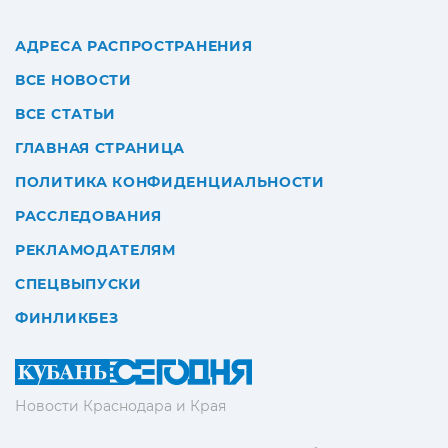
АДРЕСА РАСПРОСТРАНЕНИЯ
ВСЕ НОВОСТИ
ВСЕ СТАТЬИ
ГЛАВНАЯ СТРАНИЦА
ПОЛИТИКА КОНФИДЕНЦИАЛЬНОСТИ
РАССЛЕДОВАНИЯ
РЕКЛАМОДАТЕЛЯМ
СПЕЦВЫПУСКИ
ФИНЛИКБЕЗ
Новости Краснодара и Края