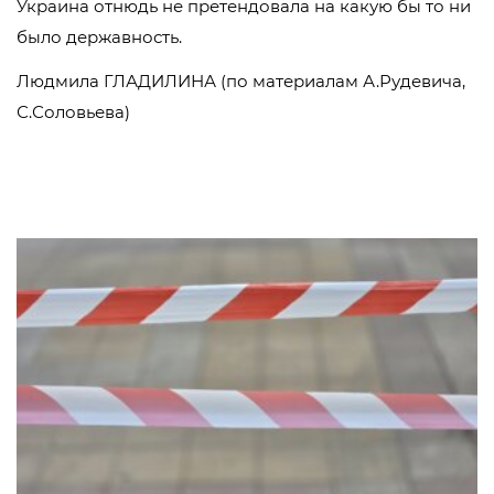
Украина отнюдь не претендовала на какую бы то ни
было державность.
Людмила ГЛАДИЛИНА (по материалам А.Рудевича,
С.Соловьева)