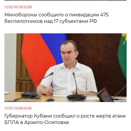
12:03 05.08.2026
Минобороны сообщило о ликвидации 475
беспилотников над 17 субъектами РФ
15:55 03.08.2026
Губернатор Кубани сообщил о росте жертв атаки
БПЛА в Архипо-Осиповке