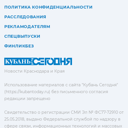
ПОЛИТИКА КОНФИДЕНЦИАЛЬНОСТИ
РАССЛЕДОВАНИЯ
РЕКЛАМОДАТЕЛЯМ
СПЕЦВЫПУСКИ
ФИНЛИКБЕЗ
Новости Краснодара и Края
Использование материалов с сайта "Кубань Сегодня"
(https://kubantoday.ru) без письменного согласия
редакции запрещено
Свидетельство о регистрации СМИ Эл № ФС77-72910 от
25.05.2018, выдано Федеральной службой по надзору в
сфере связи, информационных технологий и массовых