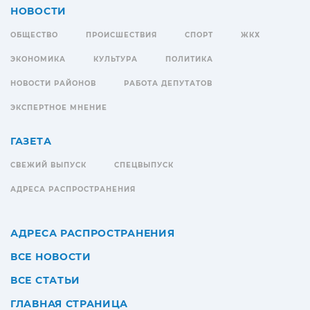
НОВОСТИ
ОБЩЕСТВО
ПРОИСШЕСТВИЯ
СПОРТ
ЖКХ
ЭКОНОМИКА
КУЛЬТУРА
ПОЛИТИКА
НОВОСТИ РАЙОНОВ
РАБОТА ДЕПУТАТОВ
ЭКСПЕРТНОЕ МНЕНИЕ
ГАЗЕТА
СВЕЖИЙ ВЫПУСК
СПЕЦВЫПУСК
АДРЕСА РАСПРОСТРАНЕНИЯ
АДРЕСА РАСПРОСТРАНЕНИЯ
ВСЕ НОВОСТИ
ВСЕ СТАТЬИ
ГЛАВНАЯ СТРАНИЦА