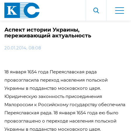
Аспект истории Украины,
переживающий актуальность
20.01.2014, 08:08
18 января 1654 года Переяславская рада
провозгласила переход населения польской
Украины в подданство московского царя.
Юридическую законность присоединения
Малороссии к Российскому государству обеспечила
Переяславская рада. 18 января 1654 года ею было
провозглашено о переходе населения польской
Украины в подданство московского царя.