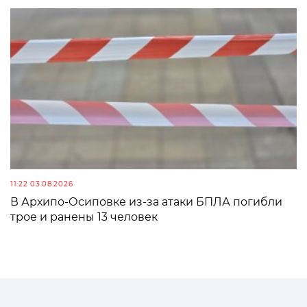
11:22 03.08.2026
В Архипо-Осиповке из-за атаки БПЛА погибли
трое и ранены 13 человек