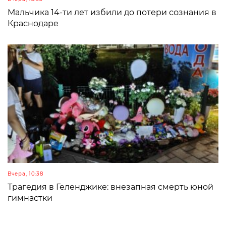
Мальчика 14-ти лет избили до потери сознания в
Краснодаре
Вчера, 10:38
Трагедия в Геленджике: внезапная смерть юной
гимнастки