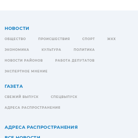
НОВОСТИ
ОБЩЕСТВО
ПРОИСШЕСТВИЯ
СПОРТ
ЖКХ
ЭКОНОМИКА
КУЛЬТУРА
ПОЛИТИКА
НОВОСТИ РАЙОНОВ
РАБОТА ДЕПУТАТОВ
ЭКСПЕРТНОЕ МНЕНИЕ
ГАЗЕТА
СВЕЖИЙ ВЫПУСК
СПЕЦВЫПУСК
АДРЕСА РАСПРОСТРАНЕНИЯ
АДРЕСА РАСПРОСТРАНЕНИЯ
ВСЕ НОВОСТИ