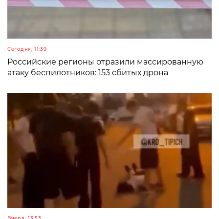
Сегодня, 11:39
Российские регионы отразили массированную
атаку беспилотников: 153 сбитых дрона
Вчера, 13:53