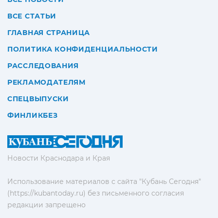
ВСЕ СТАТЬИ
ГЛАВНАЯ СТРАНИЦА
ПОЛИТИКА КОНФИДЕНЦИАЛЬНОСТИ
РАССЛЕДОВАНИЯ
РЕКЛАМОДАТЕЛЯМ
СПЕЦВЫПУСКИ
ФИНЛИКБЕЗ
Новости Краснодара и Края
Использование материалов с сайта "Кубань Сегодня"
(https://kubantoday.ru) без письменного согласия
редакции запрещено