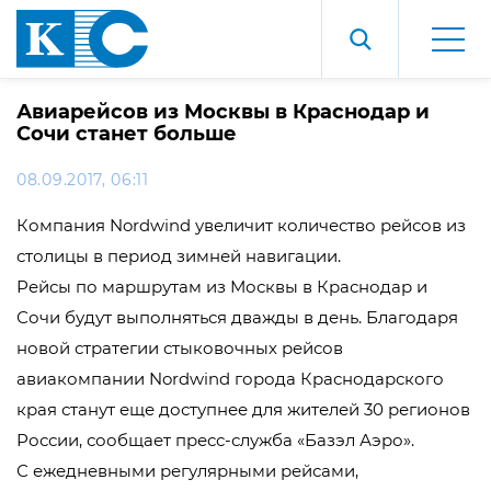
Авиарейсов из Москвы в Краснодар и
Сочи станет больше
08.09.2017, 06:11
Компания Nordwind увеличит количество рейсов из
столицы в период зимней навигации.
Рейсы по маршрутам из Москвы в Краснодар и
Сочи будут выполняться дважды в день. Благодаря
новой стратегии стыковочных рейсов
авиакомпании Nordwind города Краснодарского
края станут еще доступнее для жителей 30 регионов
России, сообщает пресс-служба «Базэл Аэро».
С ежедневными регулярными рейсами,