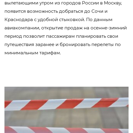
вылетающими утром из городов России в Москву,
появится возможность добраться до Сочи и
Краснодара с удобной стыковкой. По данным
авиакомпании, открытие продаж на осенне-зимний
период позволит пассажирам планировать свои
путешествия заранее и бронировать перелеты по
минимальным тарифам.