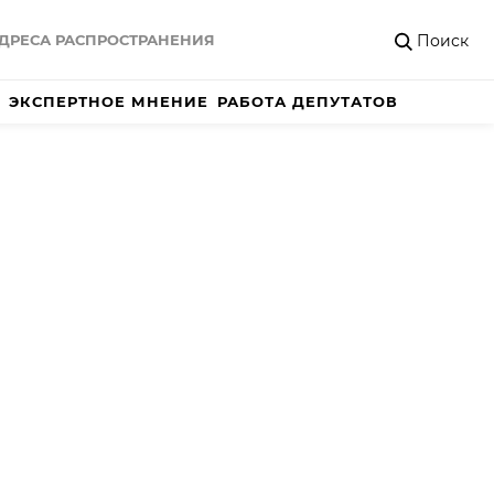
Поиск
ДРЕСА РАСПРОСТРАНЕНИЯ
ЭКСПЕРТНОЕ МНЕНИЕ
РАБОТА ДЕПУТАТОВ