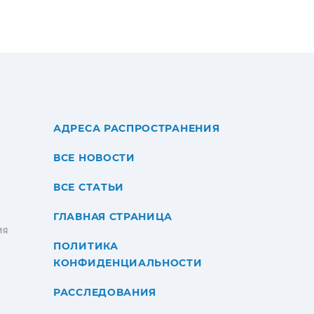
АДРЕСА РАСПРОСТРАНЕНИЯ
ВСЕ НОВОСТИ
ВСЕ СТАТЬИ
ГЛАВНАЯ СТРАНИЦА
ИЯ
ПОЛИТИКА
КОНФИДЕНЦИАЛЬНОСТИ
РАССЛЕДОВАНИЯ