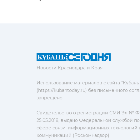
Новости Краснодара и Края
Использование материалов с сайта "Кубань
(https://kubantoday.ru) без письменного со
запрещено
Свидетельство о регистрации СМИ Эл № ФС
25.05.2018, выдано Федеральной службой по
сфере связи, информационных технологий 
коммуникаций (Роскомнадзор)