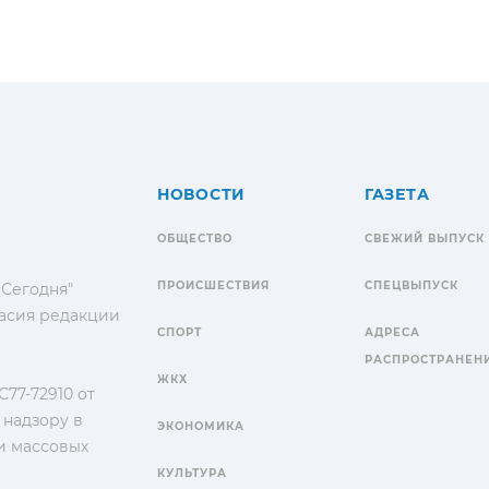
НОВОСТИ
ГАЗЕТА
ОБЩЕСТВО
СВЕЖИЙ ВЫПУСК
ПРОИСШЕСТВИЯ
СПЕЦВЫПУСК
 Сегодня"
гласия редакции
СПОРТ
АДРЕСА
РАСПРОСТРАНЕН
ЖКХ
77-72910 от
 надзору в
ЭКОНОМИКА
и массовых
КУЛЬТУРА