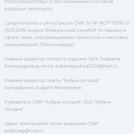
(https://kubantoday.ru) без письменного согласия
редакции запрещено
Свидетельство о регистрации СМИ Эл № ФС77-72910 от
25.05.2018, выдано Федеральной службой по надзору в
сфере связи, информационных технологий и массовых
коммуникаций (Роскомнадзор)
Главный редактор сетевого издания: Лата Людмила
Александровна, почта:
kubansegodnya2024@mail.ru
Главный редактор газеты "Кубань сегодня":
Арендаренко Андрей Михайлович
Учредитель СМИ "Кубань сегодня": ЗАО "Кубань
сегодня"
Адрес электронной почты редакции СМИ:
kubanseg@mail.ru