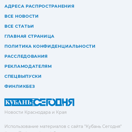
АДРЕСА РАСПРОСТРАНЕНИЯ
ВСЕ НОВОСТИ
ВСЕ СТАТЬИ
ГЛАВНАЯ СТРАНИЦА
ПОЛИТИКА КОНФИДЕНЦИАЛЬНОСТИ
РАССЛЕДОВАНИЯ
РЕКЛАМОДАТЕЛЯМ
СПЕЦВЫПУСКИ
ФИНЛИКБЕЗ
Новости Краснодара и Края
Использование материалов с сайта "Кубань Сегодня"