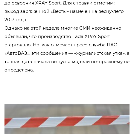
до освоения XRAY Sport. Для справки отметим:
выход заряженной «Весты» намечен на весну-лето
2017 года.
Однако на этой неделе многие СМИ неожиданно
объявили, что производство Lada XRAY Sport
стартовало. Но, как отмечает пресс-служба ПАО
«АвтоВАЗ», эти сообщения — «журналистская утка», а
точная дата начала выпуска модели по-прежнему не
определена.