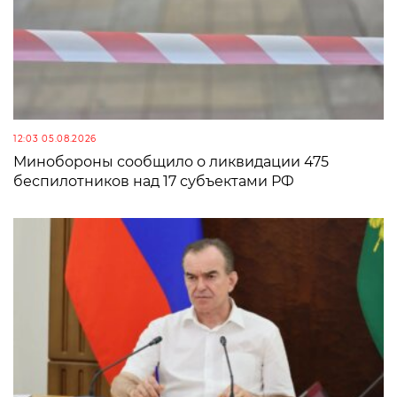
12:03 05.08.2026
Минобороны сообщило о ликвидации 475
беспилотников над 17 субъектами РФ