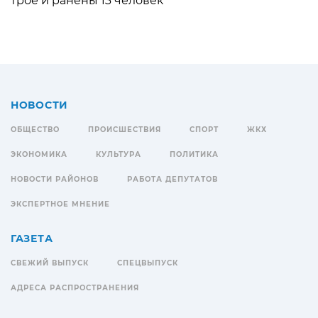
трое и ранены 13 человек
НОВОСТИ
ОБЩЕСТВО
ПРОИСШЕСТВИЯ
СПОРТ
ЖКХ
ЭКОНОМИКА
КУЛЬТУРА
ПОЛИТИКА
НОВОСТИ РАЙОНОВ
РАБОТА ДЕПУТАТОВ
ЭКСПЕРТНОЕ МНЕНИЕ
ГАЗЕТА
СВЕЖИЙ ВЫПУСК
СПЕЦВЫПУСК
АДРЕСА РАСПРОСТРАНЕНИЯ