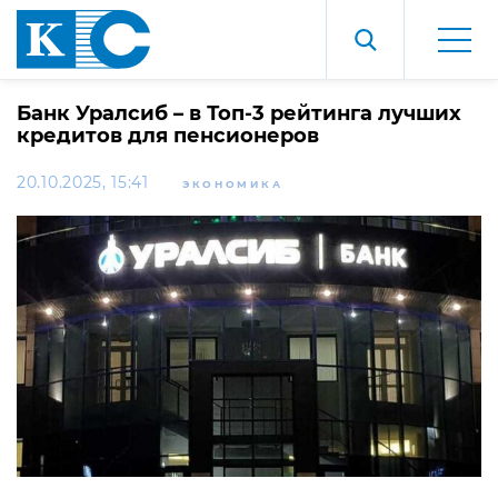
Банк Уралсиб – в Топ-3 рейтинга лучших
кредитов для пенсионеров
20.10.2025, 15:41
ЭКОНОМИКА