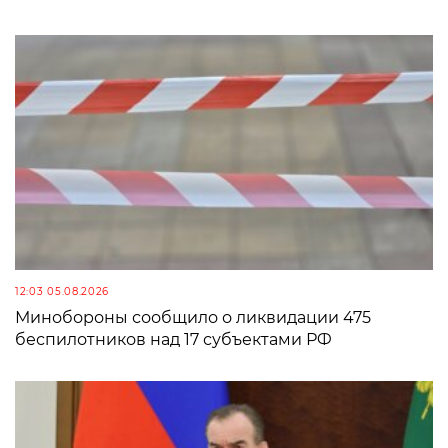
12:03 05.08.2026
Минобороны сообщило о ликвидации 475
беспилотников над 17 субъектами РФ