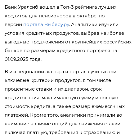
Банк Уралсиб вошел в Топ-3 рейтинга лучших
кредитов для пенсионеров в октябре, по
версии
портала Выберу.ру
. Аналитики изучили
условия кредитных продуктов, выбрав наиболее
выгодные предложения от крупнейших российских
банков по размерам кредитного портфеля на
01.09.2025 года.
В исследовании эксперты портала учитывали
ключевые критерии продуктов, в том числе
процентные ставки и их диапазон, срок
кредитования, максимальную сумму и полную
стоимость кредита, а также размер ежемесячных
платежей. Кроме того, аналитики принимали во
внимание наличие опций для снижения ставки,
включая платную, требования к страхованию и