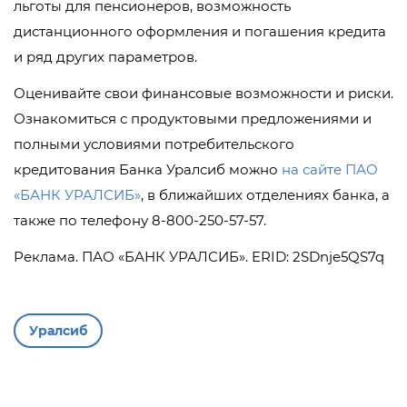
льготы для пенсионеров, возможность
дистанционного оформления и погашения кредита
и ряд других параметров.
Оценивайте свои финансовые возможности и риски.
Ознакомиться с продуктовыми предложениями и
полными условиями потребительского
кредитования Банка Уралсиб можно
на сайте ПАО
«БАНК УРАЛСИБ»
, в ближайших отделениях банка, а
также по телефону 8-800-250-57-57.
Реклама. ПАО «БАНК УРАЛСИБ». ERID: 2SDnje5QS7q
Уралсиб