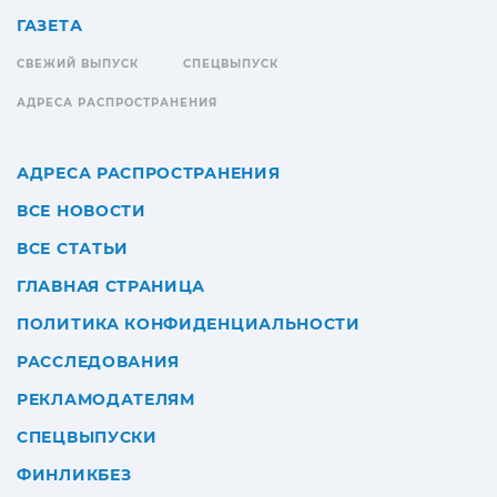
ГАЗЕТА
СВЕЖИЙ ВЫПУСК
СПЕЦВЫПУСК
АДРЕСА РАСПРОСТРАНЕНИЯ
АДРЕСА РАСПРОСТРАНЕНИЯ
ВСЕ НОВОСТИ
ВСЕ СТАТЬИ
ГЛАВНАЯ СТРАНИЦА
ПОЛИТИКА КОНФИДЕНЦИАЛЬНОСТИ
РАССЛЕДОВАНИЯ
РЕКЛАМОДАТЕЛЯМ
СПЕЦВЫПУСКИ
ФИНЛИКБЕЗ