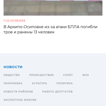
11:22 03.08.2026
В Архипо-Осиповке из-за атаки БПЛА погибли
трое и ранены 13 человек
НОВОСТИ
ОБЩЕСТВО
ПРОИСШЕСТВИЯ
СПОРТ
ЖКХ
ЭКОНОМИКА
КУЛЬТУРА
ПОЛИТИКА
НОВОСТИ РАЙОНОВ
РАБОТА ДЕПУТАТОВ
ЭКСПЕРТНОЕ МНЕНИЕ