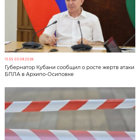
15:55 03.08.2026
Губернатор Кубани сообщил о росте жертв атаки
БПЛА в Архипо-Осиповке