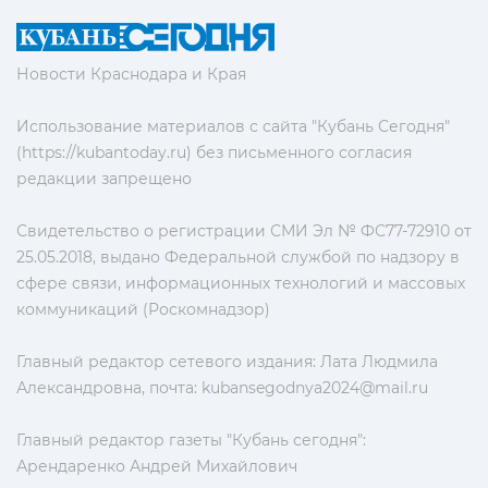
Новости Краснодара и Края
Использование материалов с сайта "Кубань Сегодня"
(https://kubantoday.ru) без письменного согласия
редакции запрещено
Свидетельство о регистрации СМИ Эл № ФС77-72910 от
25.05.2018, выдано Федеральной службой по надзору в
сфере связи, информационных технологий и массовых
коммуникаций (Роскомнадзор)
Главный редактор сетевого издания: Лата Людмила
Александровна, почта:
kubansegodnya2024@mail.ru
Главный редактор газеты "Кубань сегодня":
Арендаренко Андрей Михайлович