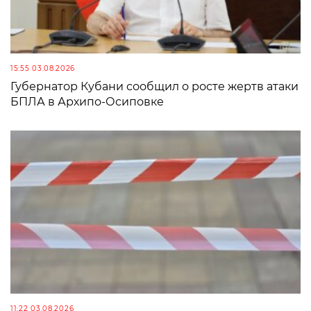
15:55 03.08.2026
Губернатор Кубани сообщил о росте жертв атаки
БПЛА в Архипо-Осиповке
11:22 03.08.2026