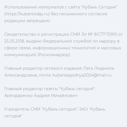
Использование материалов с сайта "Кубань Сегодня"
(https://kubantoday.ru) без письменного согласия
редакции запрещено
Свидетельство о регистрации СМИ Эл № ФС77-72910 от
25.05.2018, выдано Федеральной службой по надзору в
сфере связи, информационных технологий и массовых
коммуникаций (Роскомнадзор)
Главный редактор сетевого издания: Лата Людмила
Александровна, почта:
kubansegodnya2024@mail.ru
Главный редактор газеты "Кубань сегодня":
Арендаренко Андрей Михайлович
Учредитель СМИ "Кубань сегодня": ЗАО "Кубань
сегодня"