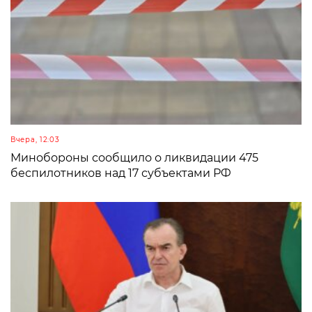
Вчера, 12:03
Минобороны сообщило о ликвидации 475
беспилотников над 17 субъектами РФ