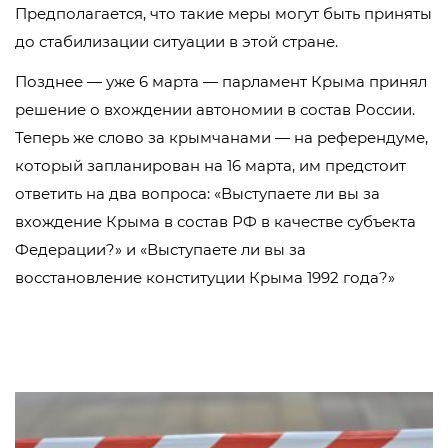
Предполагается, что такие меры могут быть приняты
до стабилизации ситуации в этой стране.
Позднее — уже 6 марта — парламент Крыма принял
решение о вхождении автономии в состав России.
Теперь же слово за крымчанами — на референдуме,
который запланирован на 16 марта, им предстоит
ответить на два вопроса: «Выступаете ли вы за
вхождение Крыма в состав РФ в качестве субъекта
Федерации?» и «Выступаете ли вы за
восстановление конституции Крыма 1992 года?»