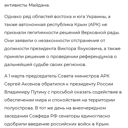
активисты Майдана.
Однако ряд областей востока и юга Украины, а
также автономная республика Крым (АРК) не
признали легитимности решений Верховной рады.
Они заявили о незаконности отстранения от
должности президента Виктора Януковича, а также
приняли решение о проведении референдумов о
дальнейшей судьбе своих регионов.
А 1 марта председатель Совета министров АРК
Сергей Аксенов обратился к президенту России
Владимиру Путину с просьбой оказать содействие в
обеспечении мира и спокойствия на территории
полуострова. В тот же день на внеочередном
заседании Совфеда РФ сенаторы единогласно
одобрили введение российских войск в Крым.