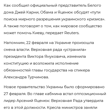
Как сообщил официальный представитель Белого
дома Джей Карни, Обама и Яценюк обсудят «пути
поиска мирного разрешения украинского кризиса».
А также поговорят о том, как мировое сообщество
может помочь Киеву, передает Reuters.
Напомним, 22 февраля на Украине произошла
смена власти. Верховная рада «устранила»
президента Виктора Януковича, изменила
конституцию и возложила исполнение
обязанностей главы государства на спикера
Александра Турчинова.
Новое правительство Украины было сформировано
27 февраля. Во главе кабмина встал оппозиционный
лидер Арсений Яценюк: Верховная Рада утвердила
его в этой должности. Кресла министров заняли