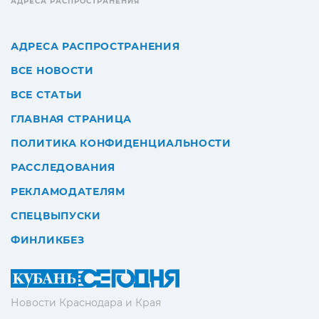
АДРЕСА РАСПРОСТРАНЕНИЯ
АДРЕСА РАСПРОСТРАНЕНИЯ
ВСЕ НОВОСТИ
ВСЕ СТАТЬИ
ГЛАВНАЯ СТРАНИЦА
ПОЛИТИКА КОНФИДЕНЦИАЛЬНОСТИ
РАССЛЕДОВАНИЯ
РЕКЛАМОДАТЕЛЯМ
СПЕЦВЫПУСКИ
ФИНЛИКБЕЗ
Новости Краснодара и Края