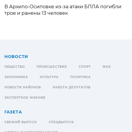
В Архипо-Осиповке из-за атаки БПЛА погибли
трое и ранены 13 человек
НОВОСТИ
ОБЩЕСТВО
ПРОИСШЕСТВИЯ
СПОРТ
ЖКХ
ЭКОНОМИКА
КУЛЬТУРА
ПОЛИТИКА
НОВОСТИ РАЙОНОВ
РАБОТА ДЕПУТАТОВ
ЭКСПЕРТНОЕ МНЕНИЕ
ГАЗЕТА
СВЕЖИЙ ВЫПУСК
СПЕЦВЫПУСК