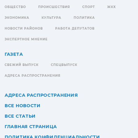
ОБЩЕСТВО
ПРОИСШЕСТВИЯ
СПОРТ
ЖКХ
ЭКОНОМИКА
КУЛЬТУРА
ПОЛИТИКА
НОВОСТИ РАЙОНОВ
РАБОТА ДЕПУТАТОВ
ЭКСПЕРТНОЕ МНЕНИЕ
ГАЗЕТА
СВЕЖИЙ ВЫПУСК
СПЕЦВЫПУСК
АДРЕСА РАСПРОСТРАНЕНИЯ
АДРЕСА РАСПРОСТРАНЕНИЯ
ВСЕ НОВОСТИ
ВСЕ СТАТЬИ
ГЛАВНАЯ СТРАНИЦА
ПОЛИТИКА КОНФИДЕНЦИАЛЬНОСТИ