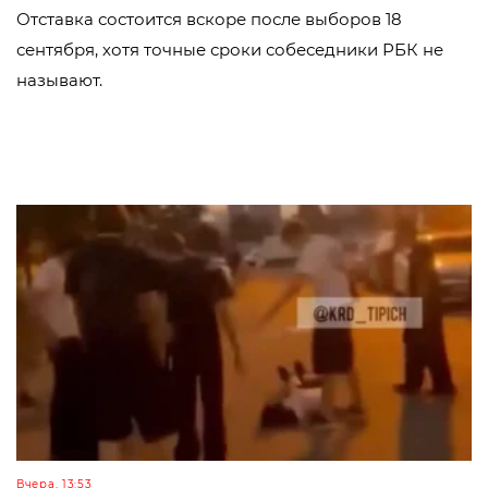
Отставка состоится вскоре после выборов 18
сентября, хотя точные сроки собеседники РБК не
называют.
Вчера, 13:53