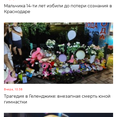
Мальчика 14-ти лет избили до потери сознания в
Краснодаре
Вчера, 10:38
Трагедия в Геленджике: внезапная смерть юной
гимнастки