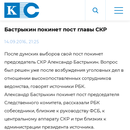
Бастрыкин покинет пост главы СКР
14.09.2016, 21:25
После думских выборов свой пост покинет
председатель СКР Александр Бастрыкин. Вопрос
был решен уже после возбуждения уголовных дел в
отношении высокопоставленных сотрудников
ведомства, говорят источники РБК.
Александр Бастрыкин покинет пост председателя
Следственного комитета, рассказали РБК
собеседники, близкие к руководству ФСБ, к
центральному аппарату СКР и три близких к
администрации президента источника.