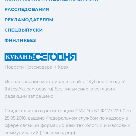
РАССЛЕДОВАНИЯ
РЕКЛАМОДАТЕЛЯМ
СПЕЦВЫПУСКИ
ФИНЛИКБЕЗ
Новости Краснодара и Края
Использование материалов с сайта "Кубань Сегодня"
(https://kubantoday.ru) без письменного согласия
редакции запрещено
Свидетельство о регистрации СМИ Эл № ФС77-72910 от
25.05.2018, выдано Федеральной службой по надзору в
сфере связи, информационных технологий и массовых
коммуникаций (Роскомнадзор)