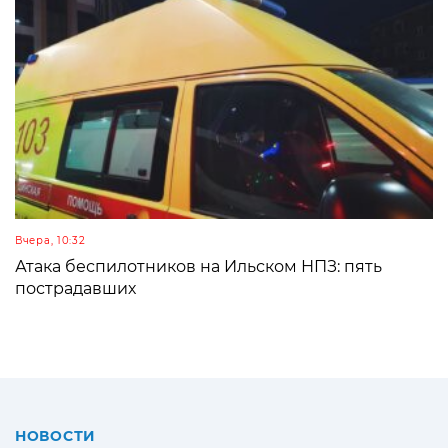
Вчера, 10:32
Атака беспилотников на Ильском НПЗ: пять
пострадавших
НОВОСТИ