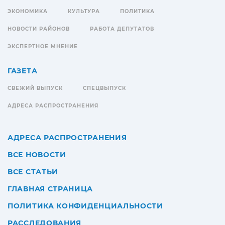
ЭКОНОМИКА
КУЛЬТУРА
ПОЛИТИКА
НОВОСТИ РАЙОНОВ
РАБОТА ДЕПУТАТОВ
ЭКСПЕРТНОЕ МНЕНИЕ
ГАЗЕТА
СВЕЖИЙ ВЫПУСК
СПЕЦВЫПУСК
АДРЕСА РАСПРОСТРАНЕНИЯ
АДРЕСА РАСПРОСТРАНЕНИЯ
ВСЕ НОВОСТИ
ВСЕ СТАТЬИ
ГЛАВНАЯ СТРАНИЦА
ПОЛИТИКА КОНФИДЕНЦИАЛЬНОСТИ
РАССЛЕДОВАНИЯ