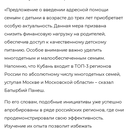
«Предложение о введении адресной помощи
семьям с детьми в возрасте до трех лет приобретает
особую актуальность. Данная мера призвана
снизить финансовую нагрузку на родителей,
обеспечив доступ к качественному детскому
питанию. Особое внимание важно уделить
многодетным и малообеспеченным семьям.
Напомню, что Кубань входит в ТОП-3 регионов
России по абсолютному числу многодетных семей,
уступая Москве и Московской области» – сказал
Батырбий Панеш.
По его словам, подобные инициативы уже успешно
апробированы в ряде российских регионов, где они
продемонстрировали свою эффективность.
Изучение их опыта позволит избежать