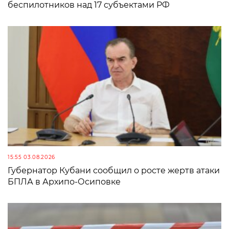
беспилотников над 17 субъектами РФ
15:55 03.08.2026
Губернатор Кубани сообщил о росте жертв атаки
БПЛА в Архипо-Осиповке