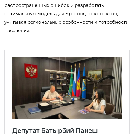
распространенных ошибок и разработать
оптимальную модель для Краснодарского края,
учитывая региональные особенности и потребности
населения.