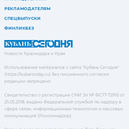
РЕКЛАМОДАТЕЛЯМ
СПЕЦВЫПУСКИ
ФИНЛИКБЕЗ
Новости Краснодара и Края
Использование материалов с сайта "Кубань Сегодня"
(https://kubantoday.ru) без письменного согласия
редакции запрещено
Свидетельство о регистрации СМИ Эл № ФС77-72910 от
25.05.2018, выдано Федеральной службой по надзору в
сфере связи, информационных технологий и массовых
коммуникаций (Роскомнадзор)