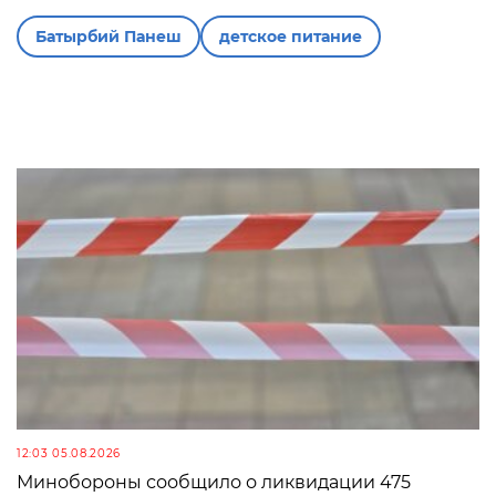
Батырбий Панеш
детское питание
12:03 05.08.2026
Минобороны сообщило о ликвидации 475