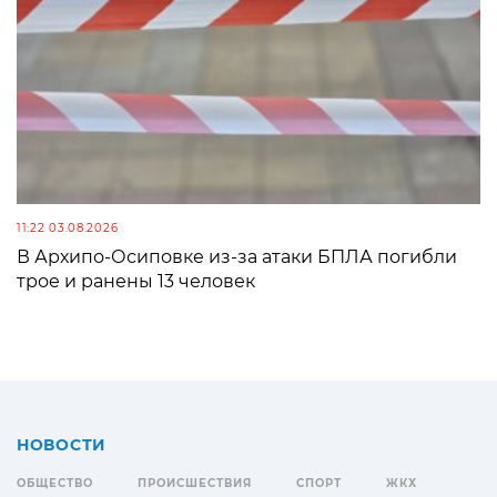
11:22 03.08.2026
В Архипо-Осиповке из-за атаки БПЛА погибли
трое и ранены 13 человек
НОВОСТИ
ОБЩЕСТВО
ПРОИСШЕСТВИЯ
СПОРТ
ЖКХ