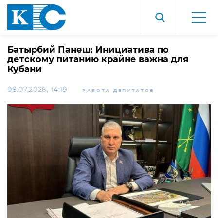
Батырбий Панеш: Инициатива по
детскому питанию крайне важна для
Кубани
08.07.2026, 14:19
РАБОТА ДЕПУТАТОВ