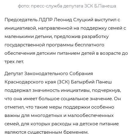
фото: пресс-служба депутата ЗСК Б.Панеша
Председатель ЛДПР Леонид Слуцкий выступил с
инициативой, направленной на поддержку семей с
маленькими детьми, предложив разработку
государственной программы бесплатного
обеспечения детским питанием детей в возрасте до
трех лет.
Депутат Законодательного Собрания
Краснодарского края (ЗСК) Батырбий Панеш
поддержал значимость инициативы, подчеркнув,
что она имеет большое социальное значение. Он
отметил, что такие меры поддержки особенно
важны для многодетных и малообеспеченных
семей, для которых расходы на детское питание
являются существенным бременем.