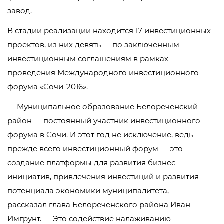
завод.
В стадии реализации находится 17 инвестиционных
проектов, из них девять — по заключенным
инвестиционным соглашениям в рамках
проведения Международного инвестиционного
форума «Сочи-2016».
— Муниципальное образование Белореченский
район — постоянный участник инвестиционного
форума в Сочи. И этот год не исключение, ведь
прежде всего инвестиционный форум — это
создание платформы для развития бизнес-
инициатив, привлечения инвестиций и развития
потенциала экономики муниципалитета,—
рассказал глава Белореченского района Иван
Имгрунт. — Это содействие налаживанию