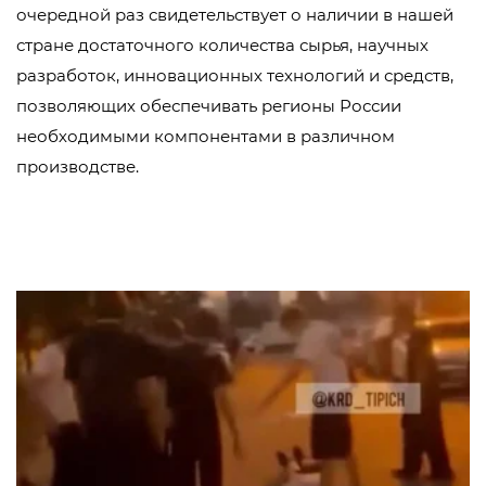
очередной раз свидетельствует о наличии в нашей
стране достаточного количества сырья, научных
разработок, инновационных технологий и средств,
позволяющих обеспечивать регионы России
необходимыми компонентами в различном
производстве.