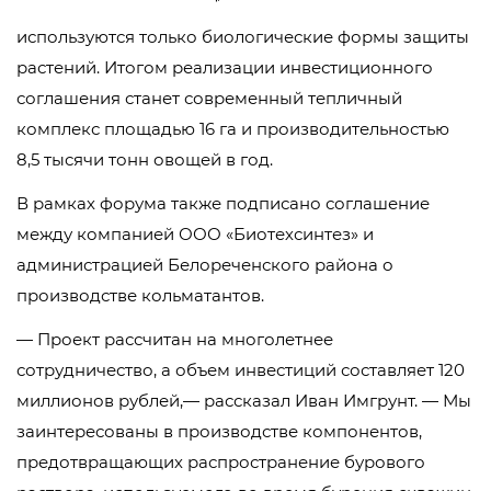
используются только биологические формы защиты
растений. Итогом реализации инвестиционного
соглашения станет современный тепличный
комплекс площадью 16 га и производительностью
8,5 тысячи тонн овощей в год.
В рамках форума также подписано соглашение
между компанией ООО «Биотехсинтез» и
администрацией Белореченского района о
производстве кольматантов.
— Проект рассчитан на многолетнее
сотрудничество, а объем инвестиций составляет 120
миллионов рублей,— рассказал Иван Имгрунт. — Мы
заинтересованы в производстве компонентов,
предотвращающих распространение бурового