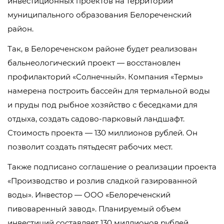
инвестиционных проектов на территории
муниципального образования Белореченский
район.
Так, в Белореченском районе будет реализован
бальнеологический проект — восстановлен
профилакторий «Солнечный». Компания «Термы»
намерена построить бассейн для термальной воды
и пруды под рыбное хозяйство с беседками для
отдыха, создать садово-парковый ландшафт.
Стоимость проекта — 130 миллионов рублей. Он
позволит создать пятьдесят рабочих мест.
Также подписано соглашение о реализации проекта
«Производство и розлив сладкой газированной
воды». Инвестор — ООО «Белореченский
пивоваренный завод». Планируемый объем
инвестиций составляет 130 миллионов рублей.