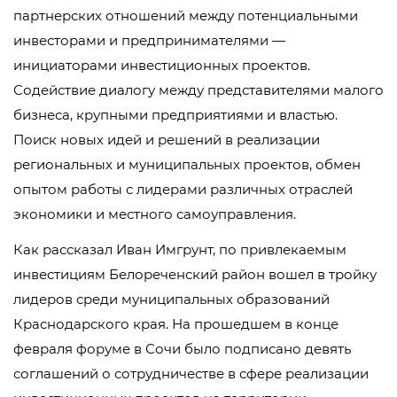
партнерских отношений между потенциальными
инвесторами и предпринимателями —
инициаторами инвестиционных проектов.
Содействие диалогу между представителями малого
бизнеса, крупными предприятиями и властью.
Поиск новых идей и решений в реализации
региональных и муниципальных проектов, обмен
опытом работы с лидерами различных отраслей
экономики и местного самоуправления.
Как рассказал Иван Имгрунт, по привлекаемым
инвестициям Белореченский район вошел в тройку
лидеров среди муниципальных образований
Краснодарского края. На прошедшем в конце
февраля форуме в Сочи было подписано девять
соглашений о сотрудничестве в сфере реализации