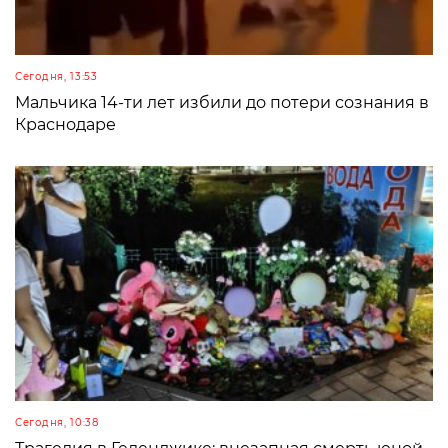
Сегодня, 13:53
Мальчика 14-ти лет избили до потери сознания в
Краснодаре
Сегодня, 10:38