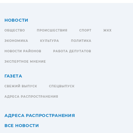
НОВОСТИ
ОБЩЕСТВО
ПРОИСШЕСТВИЯ
СПОРТ
ЖКХ
ЭКОНОМИКА
КУЛЬТУРА
ПОЛИТИКА
НОВОСТИ РАЙОНОВ
РАБОТА ДЕПУТАТОВ
ЭКСПЕРТНОЕ МНЕНИЕ
ГАЗЕТА
СВЕЖИЙ ВЫПУСК
СПЕЦВЫПУСК
АДРЕСА РАСПРОСТРАНЕНИЯ
АДРЕСА РАСПРОСТРАНЕНИЯ
ВСЕ НОВОСТИ