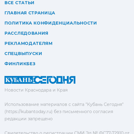
ВСЕ СТАТЬИ
ГЛАВНАЯ СТРАНИЦА
ПОЛИТИКА КОНФИДЕНЦИАЛЬНОСТИ
РАССЛЕДОВАНИЯ
РЕКЛАМОДАТЕЛЯМ
СПЕЦВЫПУСКИ
ФИНЛИКБЕЗ
Новости Краснодара и Края
Использование материалов с сайта "Кубань Сегодня"
(https://kubantoday.ru) без письменного согласия
редакции запрещено
Свидетельство о регистрации СМИ Эл № ФС77-72910 от