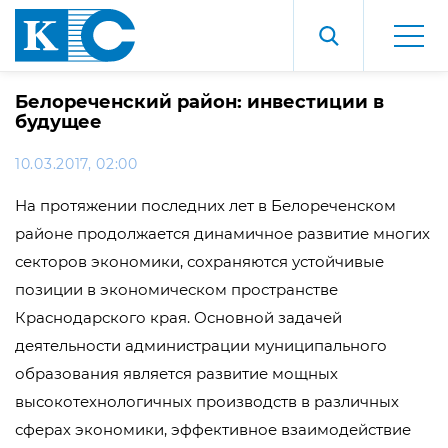
Белореченский район: инвестиции в
будущее
10.03.2017, 02:00
На протяжении последних лет в Белореченском
районе продолжается динамичное развитие многих
секторов экономики, сохраняются устойчивые
позиции в экономическом пространстве
Краснодарского края. Основной задачей
деятельности администрации муниципального
образования является развитие мощных
высокотехнологичных производств в различных
сферах экономики, эффективное взаимодействие