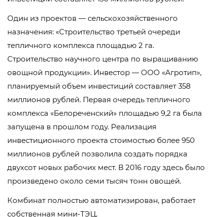
Один из проектов — сельскохозяйственного
назначения: «Строительство третьей очереди
тепличного комплекса площадью 2 га.
Строительство научного центра по выращиванию
овощной продукции». Инвестор — ООО «Агротип»,
планируемый объем инвестиций составляет 358
миллионов рублей. Первая очередь тепличного
комплекса «Белореченский» площадью 9,2 га была
запущена в прошлом году. Реализация
инвестиционного проекта стоимостью более 950
миллионов рублей позволила создать порядка
двухсот новых рабочих мест. В 2016 году здесь было
произведено около семи тысяч тонн овощей.
Комбинат полностью автоматизирован, работает
собственная мини-ТЭЦ,