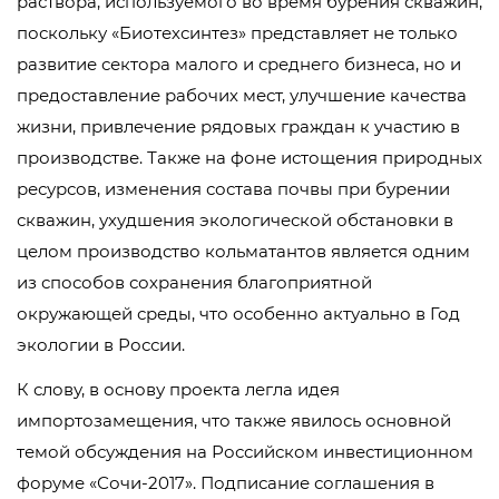
раствора, используемого во время бурения скважин,
поскольку «Биотехсинтез» представляет не только
развитие сектора малого и среднего бизнеса, но и
предоставление рабочих мест, улучшение качества
жизни, привлечение рядовых граждан к участию в
производстве. Также на фоне истощения природных
ресурсов, изменения состава почвы при бурении
скважин, ухудшения экологической обстановки в
целом производство кольматантов является одним
из способов сохранения благоприятной
окружающей среды, что особенно актуально в Год
экологии в России.
К слову, в основу проекта легла идея
импортозамещения, что также явилось основной
темой обсуждения на Российском инвестиционном
форуме «Сочи-2017». Подписание соглашения в