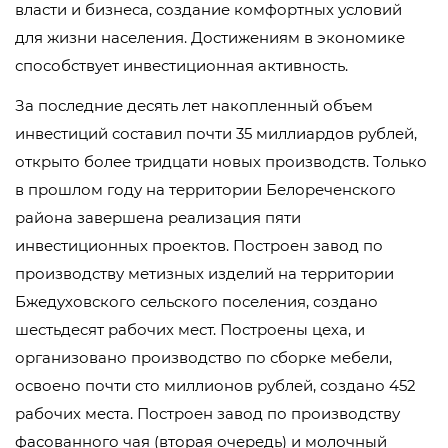
власти и бизнеса, создание комфортных условий
для жизни населения. Достижениям в экономике
способствует инвестиционная активность.
За последние десять лет накопленный объем
инвестиций составил почти 35 миллиардов рублей,
открыто более тридцати новых производств. Только
в прошлом году на территории Белореченского
района завершена реализация пяти
инвестиционных проектов. Построен завод по
производству метизных изделий на территории
Бжедуховского сельского поселения, создано
шестьдесят рабочих мест. Построены цеха, и
организовано производство по сборке мебели,
освоено почти сто миллионов рублей, создано 452
рабочих места. Построен завод по производству
фасованного чая (вторая очередь) и молочный