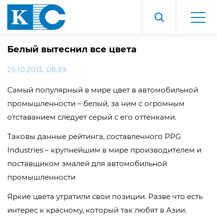
Белый вытеснил все цвета
25.10.2013, 08:39
Самый популярный в мире цвет в автомобильной
промышленности – белый, за ним с огромным
отставанием следует серый с его оттенками.
Таковы данные рейтинга, составленного PPG
Industries – крупнейшим в мире производителем и
поставщиком эмалей для автомобильной
промышленности
Яркие цвета утратили свои позиции. Разве что есть
интерес к красному, который так любят в Азии.