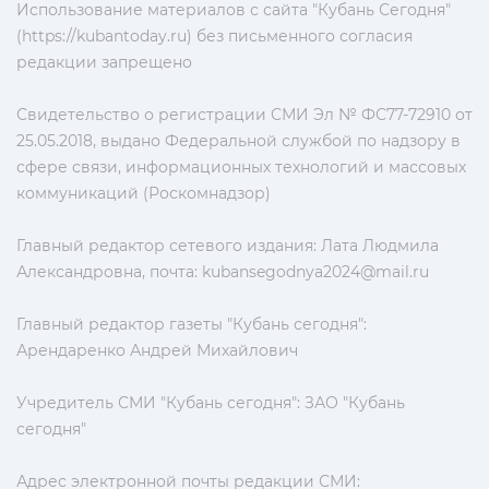
Использование материалов с сайта "Кубань Сегодня"
(https://kubantoday.ru) без письменного согласия
редакции запрещено
Свидетельство о регистрации СМИ Эл № ФС77-72910 от
25.05.2018, выдано Федеральной службой по надзору в
сфере связи, информационных технологий и массовых
коммуникаций (Роскомнадзор)
Главный редактор сетевого издания: Лата Людмила
Александровна, почта:
kubansegodnya2024@mail.ru
Главный редактор газеты "Кубань сегодня":
Арендаренко Андрей Михайлович
Учредитель СМИ "Кубань сегодня": ЗАО "Кубань
сегодня"
Адрес электронной почты редакции СМИ: