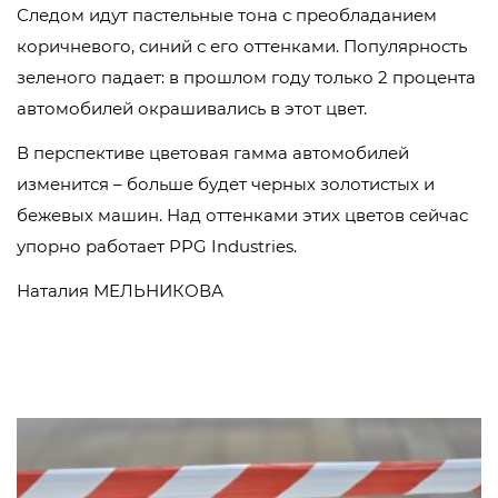
Следом идут пастельные тона с преобладанием
коричневого, синий с его оттенками. Популярность
зеленого падает: в прошлом году только 2 процента
автомобилей окрашивались в этот цвет.
В перспективе цветовая гамма автомобилей
изменится – больше будет черных золотистых и
бежевых машин. Над оттенками этих цветов сейчас
упорно работает PPG Industries.
Наталия МЕЛЬНИКОВА