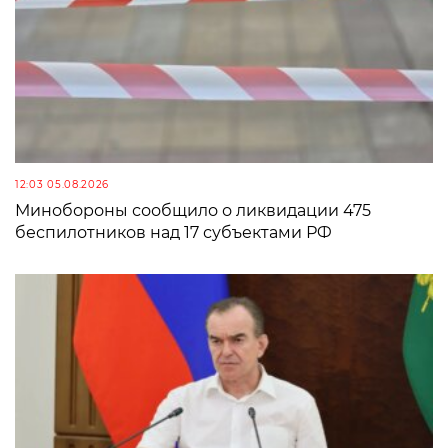
12:03 05.08.2026
Минобороны сообщило о ликвидации 475
беспилотников над 17 субъектами РФ