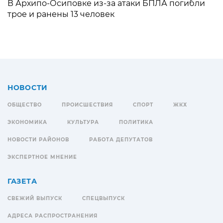
В Архипо-Осиповке из-за атаки БПЛА погибли
трое и ранены 13 человек
НОВОСТИ
ОБЩЕСТВО
ПРОИСШЕСТВИЯ
СПОРТ
ЖКХ
ЭКОНОМИКА
КУЛЬТУРА
ПОЛИТИКА
НОВОСТИ РАЙОНОВ
РАБОТА ДЕПУТАТОВ
ЭКСПЕРТНОЕ МНЕНИЕ
ГАЗЕТА
СВЕЖИЙ ВЫПУСК
СПЕЦВЫПУСК
АДРЕСА РАСПРОСТРАНЕНИЯ