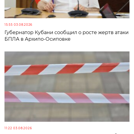
15:55 03.08.2026
Губернатор Кубани сообщил о росте жертв атаки
БПЛА в Архипо-Осиповке
11:22 03.08.2026