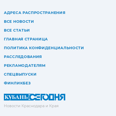
АДРЕСА РАСПРОСТРАНЕНИЯ
ВСЕ НОВОСТИ
ВСЕ СТАТЬИ
ГЛАВНАЯ СТРАНИЦА
ПОЛИТИКА КОНФИДЕНЦИАЛЬНОСТИ
РАССЛЕДОВАНИЯ
РЕКЛАМОДАТЕЛЯМ
СПЕЦВЫПУСКИ
ФИНЛИКБЕЗ
Новости Краснодара и Края