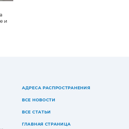
а
е и
АДРЕСА РАСПРОСТРАНЕНИЯ
ВСЕ НОВОСТИ
ВСЕ СТАТЬИ
ГЛАВНАЯ СТРАНИЦА