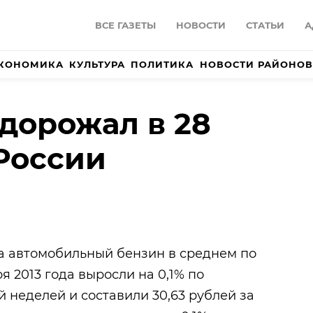
ВСЕ ГАЗЕТЫ
НОВОСТИ
СТАТЬИ
А
КОНОМИКА
КУЛЬТУРА
ПОЛИТИКА
НОВОСТИ РАЙОНОВ
дорожал в 28
России
а автомобильный бензин в среднем по
ря 2013 года выросли на 0,1% по
неделей и составили 30,63 рублей за