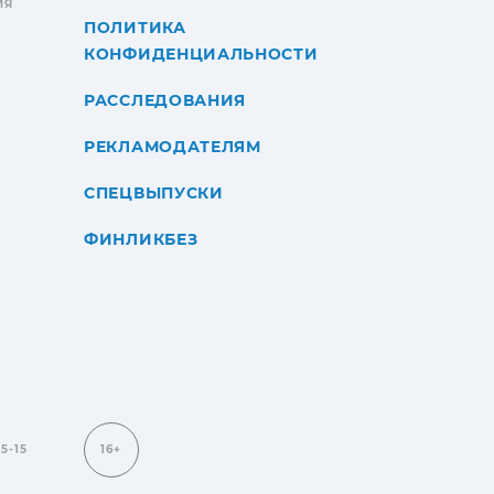
ИЯ
ПОЛИТИКА
КОНФИДЕНЦИАЛЬНОСТИ
РАССЛЕДОВАНИЯ
РЕКЛАМОДАТЕЛЯМ
СПЕЦВЫПУСКИ
ФИНЛИКБЕЗ
15-15
16+