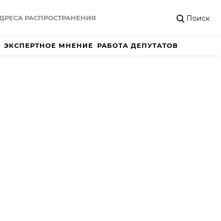
Поиск
ДРЕСА РАСПРОСТРАНЕНИЯ
ЭКСПЕРТНОЕ МНЕНИЕ
РАБОТА ДЕПУТАТОВ