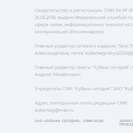
Свидетельство о регистрации СМИ Эл № ФС
25.05.2018, выдано Федеральной службой по
сфере связи, информационных технологий 
коммуникаций (Роскомнадзор)
Главный редактор сетевого издания: Лата 
Александровна, почта:
kubansegodnya2024@m
Главный редактор газеты "Кубань сегодня":
Андрей Михайлович
Учредитель СМИ "Кубань сегодня": ЗАО "Куб
Адрес электронной почты редакции СМИ:
kubanseg@mail.ru
ЗАО «КУБАНЬ СЕГОДНЯ». (1996-2026)
350007
ПРОЕЗД