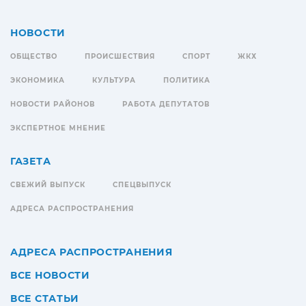
НОВОСТИ
ОБЩЕСТВО
ПРОИСШЕСТВИЯ
СПОРТ
ЖКХ
ЭКОНОМИКА
КУЛЬТУРА
ПОЛИТИКА
НОВОСТИ РАЙОНОВ
РАБОТА ДЕПУТАТОВ
ЭКСПЕРТНОЕ МНЕНИЕ
ГАЗЕТА
СВЕЖИЙ ВЫПУСК
СПЕЦВЫПУСК
АДРЕСА РАСПРОСТРАНЕНИЯ
АДРЕСА РАСПРОСТРАНЕНИЯ
ВСЕ НОВОСТИ
ВСЕ СТАТЬИ