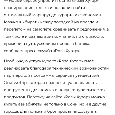
— Новый сервис упростит гостям «Розы Хутор»
планирование отдыха и позволит найти
оптимальный маршрут до курорта и сэкономить.
Можно выбирать между поездкой на поезде и
перелётом на самолёте, сравнивать предложения, в
том числе и разных авиакомпаний, по стоимости,
времени в пути, условиям провоза багажа, —
сообщает пресс-служба «Роза Хутор».
Необычную услугу курорт «Роза Хутор» смог
реализовать благодаря техническим возможностям
партнёрской программы сервиса путешествий
OneTwoTrip, которая позволяет устанавливать
инструменты для поиска и покупки туристических
продуктов. Поэтому на сайте «Розы Хутор» можно
купить авиабилеты не только в Сочи, но и в другие
города: для поиска и бронирования доступны