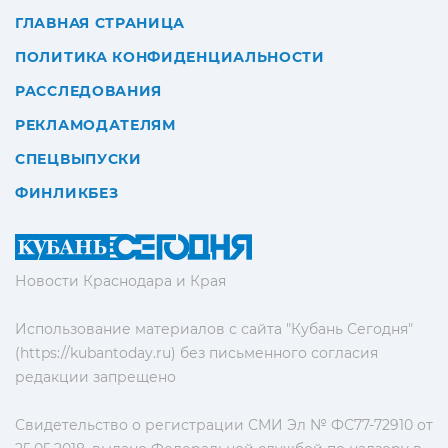
ГЛАВНАЯ СТРАНИЦА
ПОЛИТИКА КОНФИДЕНЦИАЛЬНОСТИ
РАССЛЕДОВАНИЯ
РЕКЛАМОДАТЕЛЯМ
СПЕЦВЫПУСКИ
ФИНЛИКБЕЗ
Новости Краснодара и Края
Использование материалов с сайта "Кубань Сегодня"
(https://kubantoday.ru) без письменного согласия
редакции запрещено
Свидетельство о регистрации СМИ Эл № ФС77-72910 от