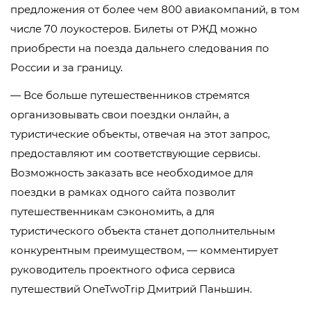
предложения от более чем 800 авиакомпаний, в том
числе 70 лоукостеров. Билеты от РЖД можно
приобрести на поезда дальнего следования по
России и за границу.
— Все больше путешественников стремятся
организовывать свои поездки онлайн, а
туристические объекты, отвечая на этот запрос,
предоставляют им соответствующие сервисы.
Возможность заказать все необходимое для
поездки в рамках одного сайта позволит
путешественникам сэкономить, а для
туристического объекта станет дополнительным
конкурентным преимуществом, — комментирует
руководитель проектного офиса сервиса
путешествий OneTwoTrip Дмитрий Паньшин.