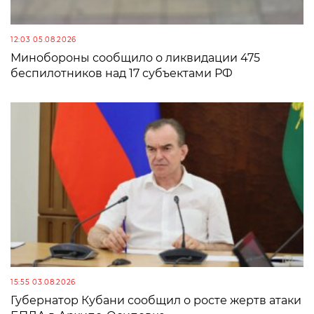
12:03 05.08.2026
Минобороны сообщило о ликвидации 475
беспилотников над 17 субъектами РФ
15:55 03.08.2026
Губернатор Кубани сообщил о росте жертв атаки