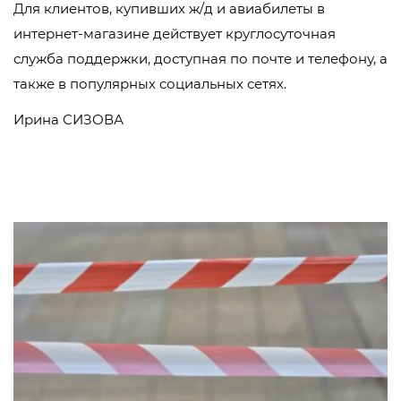
Для клиентов, купивших ж/д и авиабилеты в
интернет-магазине действует круглосуточная
служба поддержки, доступная по почте и телефону, а
также в популярных социальных сетях.
Ирина СИЗОВА