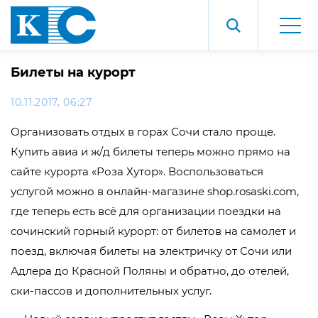
Билеты на курорт
10.11.2017, 06:27
Организовать отдых в горах Сочи стало проще.
Купить авиа и ж/д билеты теперь можно прямо на
сайте курорта «Роза Хутор». Воспользоваться
услугой можно в онлайн-магазине shop.rosaski.com,
где теперь есть всё для организации поездки на
сочинский горный курорт: от билетов на самолет и
поезд, включая билеты на электричку от Сочи или
Адлера до Красной Поляны и обратно, до отелей,
ски-пассов и дополнительных услуг.