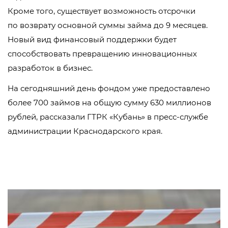
Кроме того, существует возможность отсрочки
по возврату основной суммы займа до 9 месяцев.
Новый вид финансовый поддержки будет
способствовать превращению инновационных
разработок в бизнес.
На сегодняшний день фондом уже предоставлено
более 700 займов на общую сумму 630 миллионов
рублей, рассказали ГТРК «Кубань» в пресс-службе
администрации Краснодарского края.