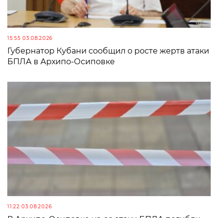
15:55 03.08.2026
Губернатор Кубани сообщил о росте жертв атаки
БПЛА в Архипо-Осиповке
11:22 03.08.2026