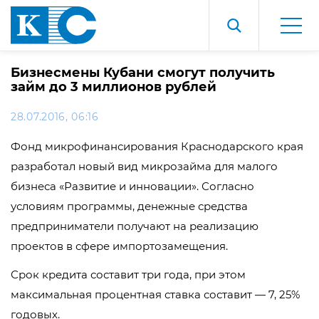
Бизнесмены Кубани смогут получить
займ до 3 миллионов рублей
28.07.2016, 06:16
Фонд микрофинансирования Краснодарского края
разработал новый вид микрозайма для малого
бизнеса «Развитие и инновации». Согласно
условиям программы, денежные средства
предприниматели получают на реализацию
проектов в сфере импортозамещения.
Срок кредита составит три года, при этом
максимальная процентная ставка составит — 7, 25%
годовых.