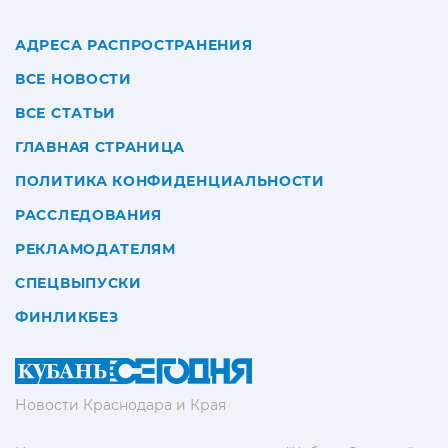
АДРЕСА РАСПРОСТРАНЕНИЯ
ВСЕ НОВОСТИ
ВСЕ СТАТЬИ
ГЛАВНАЯ СТРАНИЦА
ПОЛИТИКА КОНФИДЕНЦИАЛЬНОСТИ
РАССЛЕДОВАНИЯ
РЕКЛАМОДАТЕЛЯМ
СПЕЦВЫПУСКИ
ФИНЛИКБЕЗ
Новости Краснодара и Края