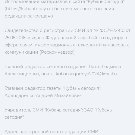
Использование материалов с сайта "Кубань Сегодня"
(https://kubantoday.ru) без письменного согласия
редакции запрещено
Свидетельство о регистрации СМИ Эл № ФС77-72910 от
25.05.2018, выдано Федеральной службой по надзору в
сфере связи, информационных технологий и массовых
коммуникаций (Роскомнадзор)
Главный редактор сетевого издания: Лата Людмила
Александровна, почта:
kubansegodnya2024@mail.ru
Главный редактор газеты "Кубань сегодня":
Арендаренко Андрей Михайлович
Учредитель СМИ "Кубань сегодня": ЗАО "Кубань
сегодня"
Адрес электронной почты редакции СМИ: