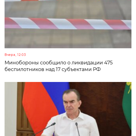
Вчера, 12:03
Минобороны сообщило о ликвидации 475
беспилотников над 17 субъектами РФ