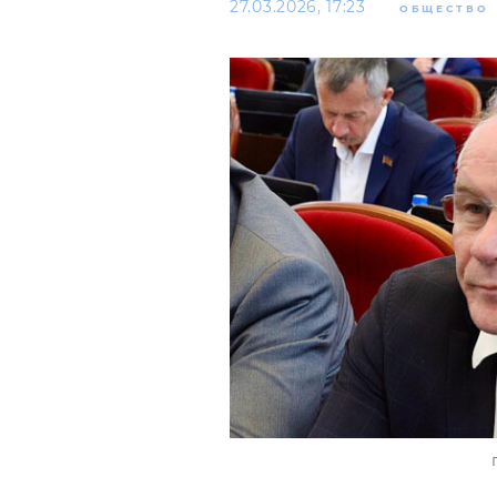
27.03.2026, 17:23
ОБЩЕСТВО