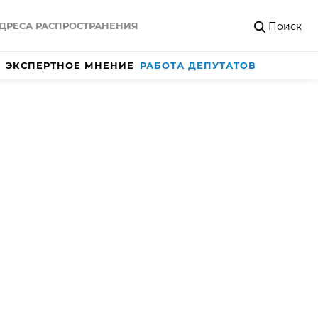
Поиск
ДРЕСА РАСПРОСТРАНЕНИЯ
ЭКСПЕРТНОЕ МНЕНИЕ
РАБОТА ДЕПУТАТОВ