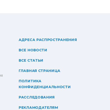
АДРЕСА РАСПРОСТРАНЕНИЯ
ВСЕ НОВОСТИ
ВСЕ СТАТЬИ
ГЛАВНАЯ СТРАНИЦА
ИЯ
ПОЛИТИКА
КОНФИДЕНЦИАЛЬНОСТИ
РАССЛЕДОВАНИЯ
РЕКЛАМОДАТЕЛЯМ