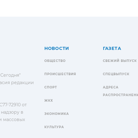
НОВОСТИ
ГАЗЕТА
ОБЩЕСТВО
СВЕЖИЙ ВЫПУСК
ПРОИСШЕСТВИЯ
СПЕЦВЫПУСК
 Сегодня"
гласия редакции
СПОРТ
АДРЕСА
РАСПРОСТРАНЕН
ЖКХ
77-72910 от
 надзору в
ЭКОНОМИКА
и массовых
КУЛЬТУРА