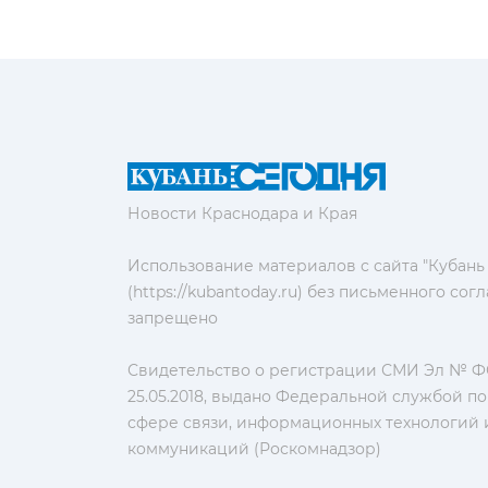
Новости Краснодара и Края
Использование материалов с сайта "Кубань
(https://kubantoday.ru) без письменного со
запрещено
Свидетельство о регистрации СМИ Эл № ФС
25.05.2018, выдано Федеральной службой по
сфере связи, информационных технологий 
коммуникаций (Роскомнадзор)