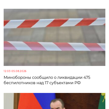
12:03 05.08.2026
Минобороны сообщило о ликвидации 475
беспилотников над 17 субъектами РФ