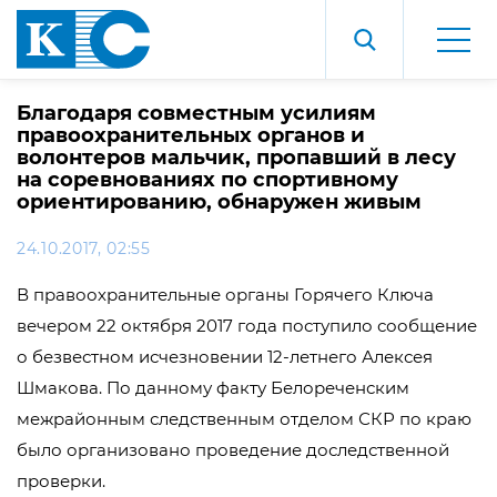
Благодаря совместным усилиям
правоохранительных органов и
волонтеров мальчик, пропавший в лесу
на соревнованиях по спортивному
ориентированию, обнаружен живым
24.10.2017, 02:55
В правоохранительные органы Горячего Ключа
вечером 22 октября 2017 года поступило сообщение
о безвестном исчезновении 12-летнего Алексея
Шмакова. По данному факту Белореченским
межрайонным следственным отделом СКР по краю
было организовано проведение доследственной
проверки.