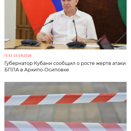
15:55 03.08.2026
Губернатор Кубани сообщил о росте жертв атаки
БПЛА в Архипо-Осиповке