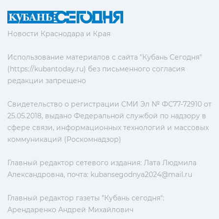
Новости Краснодара и Края
Использование материалов с сайта "Кубань Сегодня"
(https://kubantoday.ru) без письменного согласия
редакции запрещено
Свидетельство о регистрации СМИ Эл № ФС77-72910 от
25.05.2018, выдано Федеральной службой по надзору в
сфере связи, информационных технологий и массовых
коммуникаций (Роскомнадзор)
Главный редактор сетевого издания: Лата Людмила
Александровна, почта:
kubansegodnya2024@mail.ru
Главный редактор газеты "Кубань сегодня":
Арендаренко Андрей Михайлович