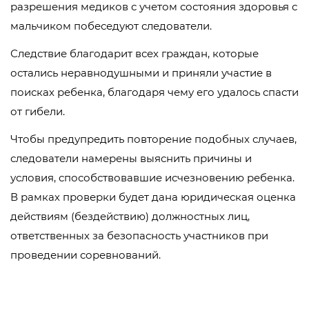
разрешения медиков с учетом состояния здоровья с
мальчиком побеседуют следователи.
Следствие благодарит всех граждан, которые
остались неравнодушными и приняли участие в
поисках ребенка, благодаря чему его удалось спасти
от гибели.
Чтобы предупредить повторение подобных случаев,
следователи намерены выяснить причины и
условия, способствовавшие исчезновению ребенка.
В рамках проверки будет дана юридическая оценка
действиям (бездействию) должностных лиц,
ответственных за безопасность участников при
проведении соревнований.