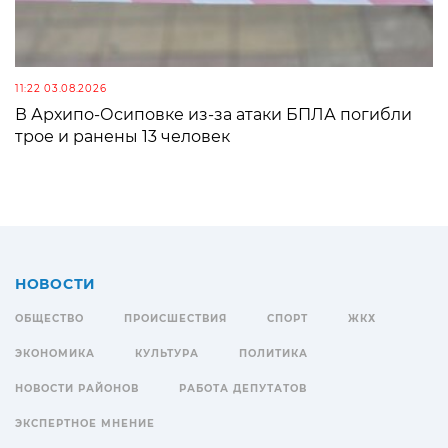
11:22 03.08.2026
В Архипо-Осиповке из-за атаки БПЛА погибли
трое и ранены 13 человек
НОВОСТИ
ОБЩЕСТВО
ПРОИСШЕСТВИЯ
СПОРТ
ЖКХ
ЭКОНОМИКА
КУЛЬТУРА
ПОЛИТИКА
НОВОСТИ РАЙОНОВ
РАБОТА ДЕПУТАТОВ
ЭКСПЕРТНОЕ МНЕНИЕ