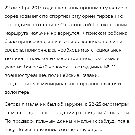
22 октября 2017 года школьник принимал участие в
соревнованиях по спортивному ориентированию,
проводимых в станице Саратовской. По окончании
маршрута мальчик не вернулся. К поискам ребенка
было привлечено значительное количество сил и
средств, применялась необходимая специальная
техника. В поисковых мероприятиях принимали
участие более 470 человек — сотрудники МЧС,
военнослужащие, полицейские, казаки,
представители муниципальных органов власти и
волонтёры.
Сегодня мальчик был обнаружен в 22-25километрах
от места, где его в последний раз видели 22 октября.
По предварительным данным мальчик заблудился в
лесу. После получения соответствующего