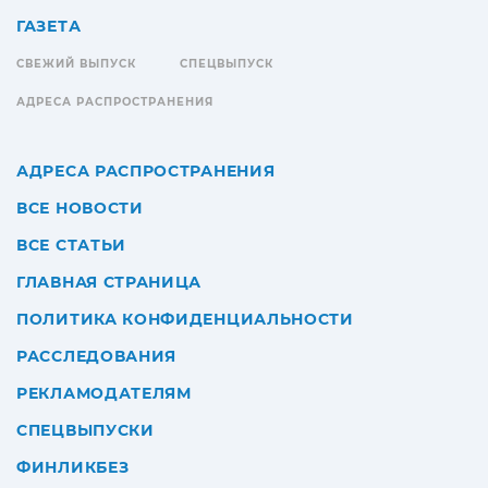
ГАЗЕТА
СВЕЖИЙ ВЫПУСК
СПЕЦВЫПУСК
АДРЕСА РАСПРОСТРАНЕНИЯ
АДРЕСА РАСПРОСТРАНЕНИЯ
ВСЕ НОВОСТИ
ВСЕ СТАТЬИ
ГЛАВНАЯ СТРАНИЦА
ПОЛИТИКА КОНФИДЕНЦИАЛЬНОСТИ
РАССЛЕДОВАНИЯ
РЕКЛАМОДАТЕЛЯМ
СПЕЦВЫПУСКИ
ФИНЛИКБЕЗ