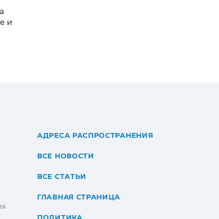
а
е и
АДРЕСА РАСПРОСТРАНЕНИЯ
ВСЕ НОВОСТИ
ВСЕ СТАТЬИ
ГЛАВНАЯ СТРАНИЦА
ИЯ
ПОЛИТИКА