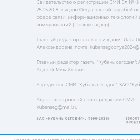
Свидетельство о регистрации СМИ Эл № ФС
25.05.2018, выдано Федеральной службой по
сфере связи, информационных технологий 
коммуникаций (Роскомнадзор)
Главный редактор сетевого издания: Лата 
Александровна, почта:
kubansegodnya2024@m
Главный редактор газеты "Кубань сегодня":
Андрей Михайлович
Учредитель СМИ "Кубань сегодня": ЗАО "Куб
Адрес электронной почты редакции СМИ:
kubanseg@mail.ru
ЗАО «КУБАНЬ СЕГОДНЯ». (1996-2026)
350007
ПРОЕЗД