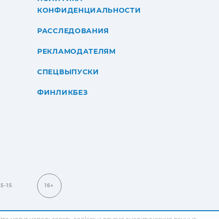
КОНФИДЕНЦИАЛЬНОСТИ
РАССЛЕДОВАНИЯ
РЕКЛАМОДАТЕЛЯМ
СПЕЦВЫПУСКИ
ФИНЛИКБЕЗ
15-15
16+