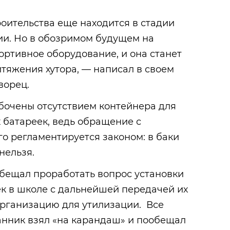
роительства еще находится в стадии
и. Но в обозримом будущем на
ортивное оборудование, и она станет
тяжения хутора, — написал в своем
ворец.
бочены отсутствием контейнера для
 батареек, ведь обращение с
о регламентируется законом: в баки
нельзя.
бещал проработать вопрос установки
к в школе с дальнейшей передачей их
рганизацию для утилизации. Все
нник взял «на карандаш» и пообещал