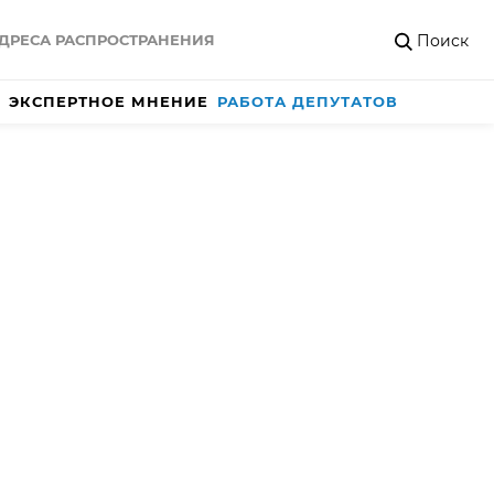
Поиск
ДРЕСА РАСПРОСТРАНЕНИЯ
ЭКСПЕРТНОЕ МНЕНИЕ
РАБОТА ДЕПУТАТОВ