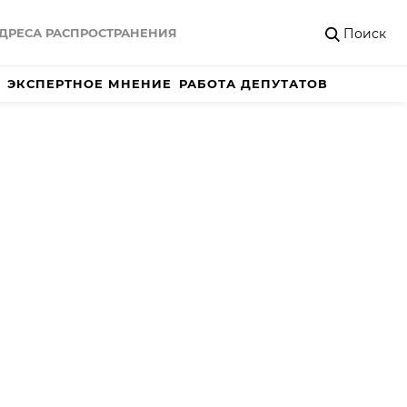
Поиск
ДРЕСА РАСПРОСТРАНЕНИЯ
ЭКСПЕРТНОЕ МНЕНИЕ
РАБОТА ДЕПУТАТОВ