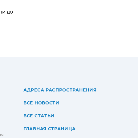
ли до
АДРЕСА РАСПРОСТРАНЕНИЯ
ВСЕ НОВОСТИ
ВСЕ СТАТЬИ
ГЛАВНАЯ СТРАНИЦА
ИЯ