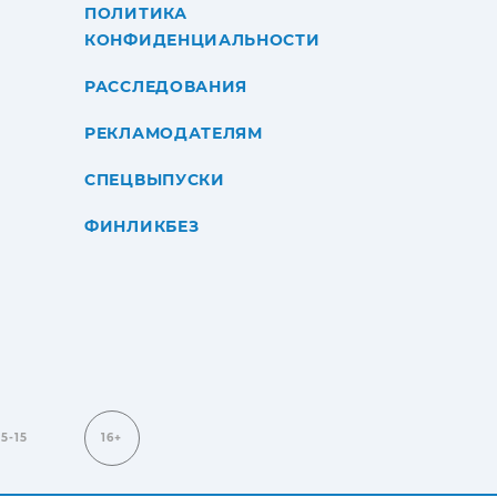
ПОЛИТИКА
КОНФИДЕНЦИАЛЬНОСТИ
РАССЛЕДОВАНИЯ
РЕКЛАМОДАТЕЛЯМ
СПЕЦВЫПУСКИ
ФИНЛИКБЕЗ
15-15
16+