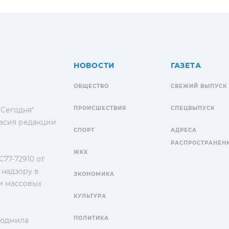
НОВОСТИ
ГАЗЕТА
ОБЩЕСТВО
СВЕЖИЙ ВЫПУСК
ПРОИСШЕСТВИЯ
СПЕЦВЫПУСК
 Сегодня"
гласия редакции
СПОРТ
АДРЕСА
РАСПРОСТРАНЕН
ЖКХ
77-72910 от
 надзору в
ЭКОНОМИКА
и массовых
КУЛЬТУРА
ПОЛИТИКА
Людмила