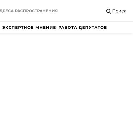
Поиск
ДРЕСА РАСПРОСТРАНЕНИЯ
ЭКСПЕРТНОЕ МНЕНИЕ
РАБОТА ДЕПУТАТОВ