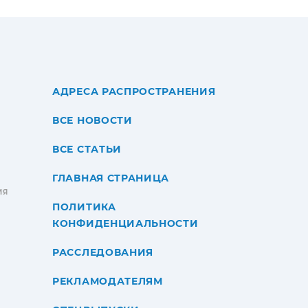
АДРЕСА РАСПРОСТРАНЕНИЯ
ВСЕ НОВОСТИ
ВСЕ СТАТЬИ
ГЛАВНАЯ СТРАНИЦА
ИЯ
ПОЛИТИКА
КОНФИДЕНЦИАЛЬНОСТИ
РАССЛЕДОВАНИЯ
РЕКЛАМОДАТЕЛЯМ