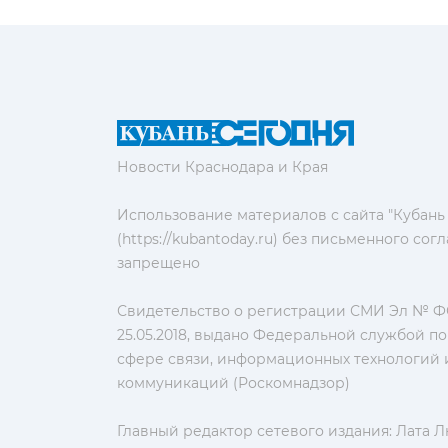
Новости Краснодара и Края
Использование материалов с сайта "Кубань
(https://kubantoday.ru) без письменного со
запрещено
Свидетельство о регистрации СМИ Эл № ФС
25.05.2018, выдано Федеральной службой по
сфере связи, информационных технологий 
коммуникаций (Роскомнадзор)
Главный редактор сетевого издания: Лата 