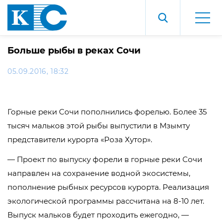
Больше рыбы в реках Сочи
05.09.2016, 18:32
Горные реки Сочи пополнились форелью. Более 35
тысяч мальков этой рыбы выпустили в Мзымту
представители курорта «Роза Хутор».
— Проект по выпуску форели в горные реки Сочи
направлен на сохранение водной экосистемы,
пополнение рыбных ресурсов курорта. Реализация
экологической программы рассчитана на 8-10 лет.
Выпуск мальков будет проходить ежегодно, —