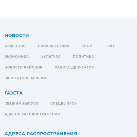
НОВОСТИ
ОБЩЕСТВО
ПРОИСШЕСТВИЯ
СПОРТ
ЖКХ
ЭКОНОМИКА
КУЛЬТУРА
ПОЛИТИКА
НОВОСТИ РАЙОНОВ
РАБОТА ДЕПУТАТОВ
ЭКСПЕРТНОЕ МНЕНИЕ
ГАЗЕТА
СВЕЖИЙ ВЫПУСК
СПЕЦВЫПУСК
АДРЕСА РАСПРОСТРАНЕНИЯ
АДРЕСА РАСПРОСТРАНЕНИЯ