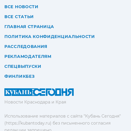
ВСЕ НОВОСТИ
ВСЕ СТАТЬИ
ГЛАВНАЯ СТРАНИЦА
ПОЛИТИКА КОНФИДЕНЦИАЛЬНОСТИ
РАССЛЕДОВАНИЯ
РЕКЛАМОДАТЕЛЯМ
СПЕЦВЫПУСКИ
ФИНЛИКБЕЗ
Новости Краснодара и Края
Использование материалов с сайта "Кубань Сегодня"
(https://kubantoday.ru) без письменного согласия
редакции запрещено