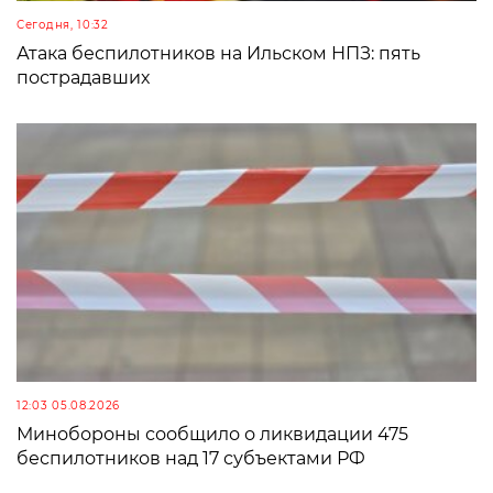
Сегодня, 10:32
Атака беспилотников на Ильском НПЗ: пять
пострадавших
12:03 05.08.2026
Минобороны сообщило о ликвидации 475
беспилотников над 17 субъектами РФ