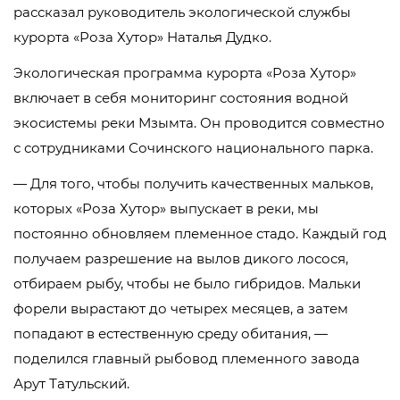
рассказал руководитель экологической службы
курорта «Роза Хутор» Наталья Дудко.
Экологическая программа курорта «Роза Хутор»
включает в себя мониторинг состояния водной
экосистемы реки Мзымта. Он проводится совместно
с сотрудниками Сочинского национального парка.
— Для того, чтобы получить качественных мальков,
которых «Роза Хутор» выпускает в реки, мы
постоянно обновляем племенное стадо. Каждый год
получаем разрешение на вылов дикого лосося,
отбираем рыбу, чтобы не было гибридов. Мальки
форели вырастают до четырех месяцев, а затем
попадают в естественную среду обитания, —
поделился главный рыбовод племенного завода
Арут Татульский.