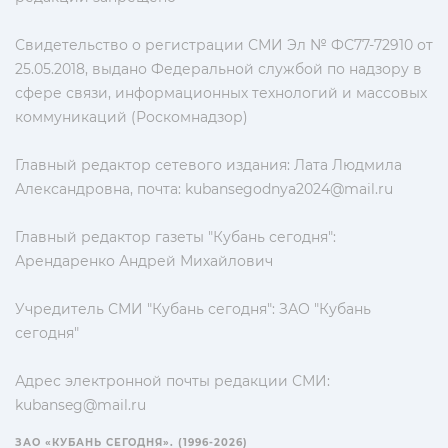
Свидетельство о регистрации СМИ Эл № ФС77-72910 от
25.05.2018, выдано Федеральной службой по надзору в
сфере связи, информационных технологий и массовых
коммуникаций (Роскомнадзор)
Главный редактор сетевого издания: Лата Людмила
Александровна, почта:
kubansegodnya2024@mail.ru
Главный редактор газеты "Кубань сегодня":
Арендаренко Андрей Михайлович
Учредитель СМИ "Кубань сегодня": ЗАО "Кубань
сегодня"
Адрес электронной почты редакции СМИ:
kubanseg@mail.ru
ЗАО «КУБАНЬ СЕГОДНЯ». (1996-2026)