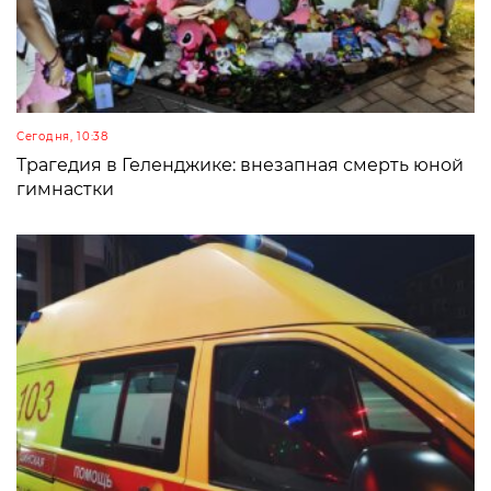
Сегодня, 10:38
Трагедия в Геленджике: внезапная смерть юной
гимнастки