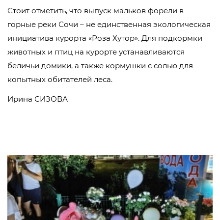
Стоит отметить, что выпуск мальков форели в
горные реки Сочи – не единственная экологическая
инициатива курорта «Роза Хутор». Для подкормки
животных и птиц на курорте устанавливаются
беличьи домики, а также кормушки с солью для
копытных обитателей леса.
Ирина СИЗОВА