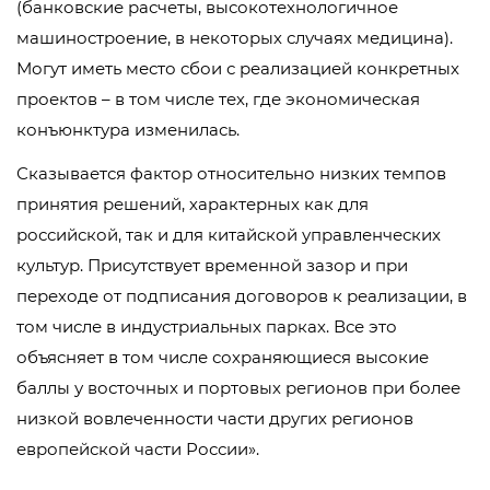
(банковские расчеты, высокотехнологичное
машиностроение, в некоторых случаях медицина).
Могут иметь место сбои с реализацией конкретных
проектов – в том числе тех, где экономическая
конъюнктура изменилась.
Сказывается фактор относительно низких темпов
принятия решений, характерных как для
российской, так и для китайской управленческих
культур. Присутствует временной зазор и при
переходе от подписания договоров к реализации, в
том числе в индустриальных парках. Все это
объясняет в том числе сохраняющиеся высокие
баллы у восточных и портовых регионов при более
низкой вовлеченности части других регионов
европейской части России».