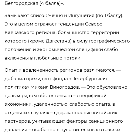
Белгородская (4 балла)».
Замыкают список Чечня и Ингушетия (по 1 баллу).
Это в целом отражает тенденции Северо-
Кавказского региона, большинство территорий
которого (кроме Дагестана) в силу географического
положения и экономической специфики слабо
включены в глобальные потоки.
Опыт и вовлеченность регионов различаются, —
добавил президент фонда «Петербургская
политика» Михаил Виноградов. — Это обусловлено
целым рядом обстоятельств – спецификой
экономики, удаленностью, слабостью опыта, в
отдельных случаях – сдержанностью китайских
партнеров, учитывающих факторы санкционного
давления – особенно в чувствительных отраслях