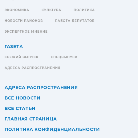
ЭКОНОМИКА
КУЛЬТУРА
ПОЛИТИКА
НОВОСТИ РАЙОНОВ
РАБОТА ДЕПУТАТОВ
ЭКСПЕРТНОЕ МНЕНИЕ
ГАЗЕТА
СВЕЖИЙ ВЫПУСК
СПЕЦВЫПУСК
АДРЕСА РАСПРОСТРАНЕНИЯ
АДРЕСА РАСПРОСТРАНЕНИЯ
ВСЕ НОВОСТИ
ВСЕ СТАТЬИ
ГЛАВНАЯ СТРАНИЦА
ПОЛИТИКА КОНФИДЕНЦИАЛЬНОСТИ