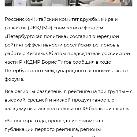
Российско-Китайский комитет дружбы, мира и
развития (РККДМР) совместно с фондом
«Петербургская политика» составил очередной
рейтинг эффективности российских регионов в
работе с Китаем. Об этом председатель российской
части РККДМР Борис Титов сообщил в ходе
Петербургского международного экономического
форума.
Все регионы разделены в рейтинге на три группы – с
высокой, средней и низкой продуктивностью,
каждому выставлена оценка по 10-балльной шкале.
«За полтора года, прошедшие с момента
публикации первого рейтинга, регионы