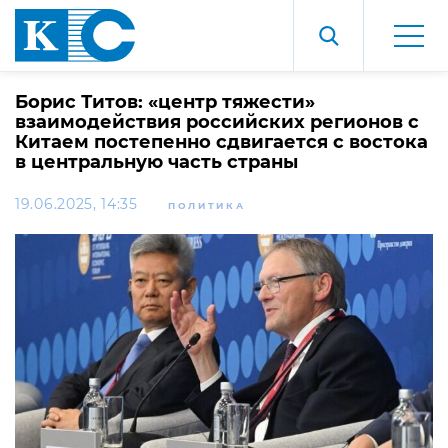
Борис Титов: «центр тяжести»
взаимодействия российских регионов с
Китаем постепенно сдвигается с востока
в центральную часть страны
19.06.2025, 14:35
ПОЛИТИКА