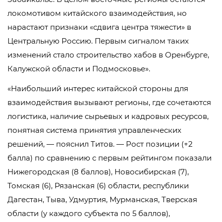
локомотивом китайского взаимодействия, но
нарастают признаки «сдвига центра тяжести» в
Центральную Россию. Первым сигналом таких
изменений стало строительство хабов в Оренбурге,
Калужской области и Подмосковье».
«Наибольший интерес китайской стороны для
взаимодействия вызывают регионы, где сочетаются
логистика, наличие сырьевых и кадровых ресурсов,
понятная система принятия управленческих
решений, — пояснил Титов. — Рост позиции (+2
балла) по сравнению с первым рейтингом показали
Нижегородская (8 баллов), Новосибирская (7),
Томская (6), Рязанская (6) области, республики
Дагестан, Тыва, Удмуртия, Мурманская, Тверская
области (у каждого субъекта по 5 баллов),