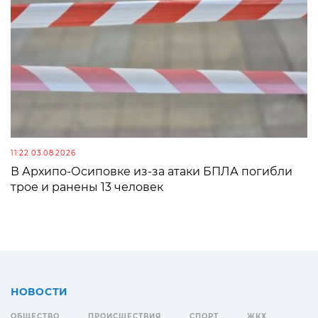
11:22 03.08.2026
В Архипо-Осиповке из-за атаки БПЛА погибли
трое и ранены 13 человек
НОВОСТИ
ОБЩЕСТВО
ПРОИСШЕСТВИЯ
СПОРТ
ЖКХ