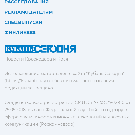
РАССЛЕДОВАНИЯ
РЕКЛАМОДАТЕЛЯМ
СПЕЦВЫПУСКИ
ФИНЛИКБЕЗ
Новости Краснодара и Края
Использование материалов с сайта "Кубань Сегодня"
(https://kubantoday.ru) без письменного согласия
редакции запрещено
Свидетельство о регистрации СМИ Эл № ФС77-72910 от
25.05.2018, выдано Федеральной службой по надзору в
сфере связи, информационных технологий и массовых
коммуникаций (Роскомнадзор)