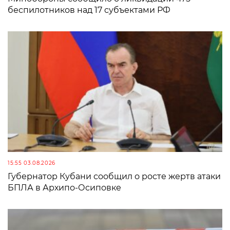
беспилотников над 17 субъектами РФ
15:55 03.08.2026
Губернатор Кубани сообщил о росте жертв атаки
БПЛА в Архипо-Осиповке