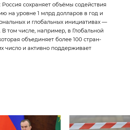
: Россия сохраняет объёмы содействия
 на уровне 1 млрд долларов в год и
иональных и глобальных инициативах —
 В том числе, например, в Глобальной
которая объединяет более 100 стран-
 их число и активно поддерживает