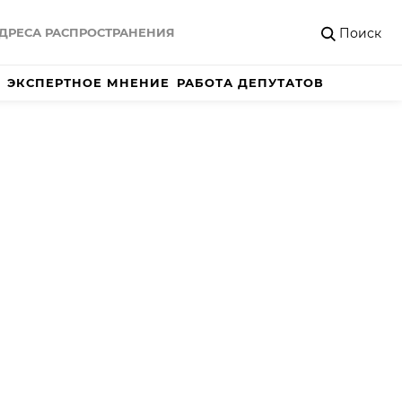
Поиск
ДРЕСА РАСПРОСТРАНЕНИЯ
ЭКСПЕРТНОЕ МНЕНИЕ
РАБОТА ДЕПУТАТОВ