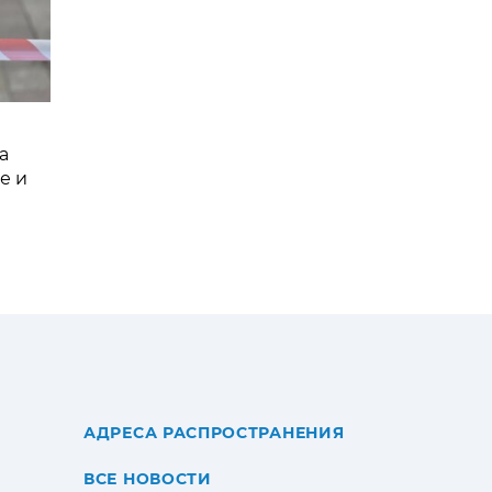
а
е и
АДРЕСА РАСПРОСТРАНЕНИЯ
ВСЕ НОВОСТИ