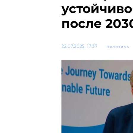
устойчиво
после 203
22.07.2025, 17:37
ПОЛИТИКА