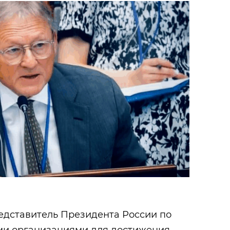
едставитель Президента России по