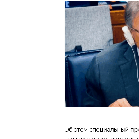
Об этом специальный пр