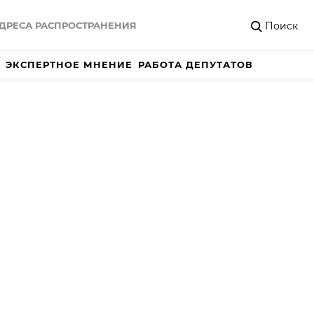
Поиск
ДРЕСА РАСПРОСТРАНЕНИЯ
ЭКСПЕРТНОЕ МНЕНИЕ
РАБОТА ДЕПУТАТОВ