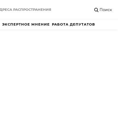
Поиск
ДРЕСА РАСПРОСТРАНЕНИЯ
ЭКСПЕРТНОЕ МНЕНИЕ
РАБОТА ДЕПУТАТОВ