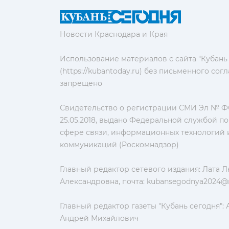
Новости Краснодара и Края
Использование материалов с сайта "Кубань
(https://kubantoday.ru) без письменного со
запрещено
Свидетельство о регистрации СМИ Эл № ФС
25.05.2018, выдано Федеральной службой по
сфере связи, информационных технологий 
коммуникаций (Роскомнадзор)
Главный редактор сетевого издания: Лата 
Александровна, почта:
kubansegodnya2024@m
Главный редактор газеты "Кубань сегодня":
Андрей Михайлович