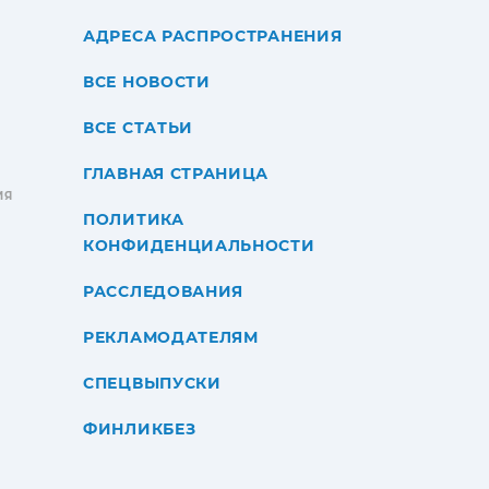
АДРЕСА РАСПРОСТРАНЕНИЯ
ВСЕ НОВОСТИ
ВСЕ СТАТЬИ
ГЛАВНАЯ СТРАНИЦА
ИЯ
ПОЛИТИКА
КОНФИДЕНЦИАЛЬНОСТИ
РАССЛЕДОВАНИЯ
РЕКЛАМОДАТЕЛЯМ
СПЕЦВЫПУСКИ
ФИНЛИКБЕЗ