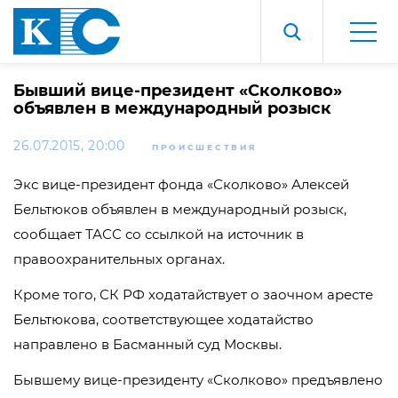
Бывший вице-президент «Сколково»
объявлен в международный розыск
26.07.2015, 20:00
ПРОИСШЕСТВИЯ
Экс вице-президент фонда «Сколково» Алексей
Бельтюков объявлен в международный розыск,
сообщает ТАСС со ссылкой на источник в
правоохранительных органах.
Кроме того, СК РФ ходатайствует о заочном аресте
Бельтюкова, соответствующее ходатайство
направлено в Басманный суд Москвы.
Бывшему вице-президенту «Сколково» предъявлено