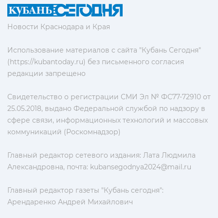
Новости Краснодара и Края
Использование материалов с сайта "Кубань Сегодня"
(https://kubantoday.ru) без письменного согласия
редакции запрещено
Свидетельство о регистрации СМИ Эл № ФС77-72910 от
25.05.2018, выдано Федеральной службой по надзору в
сфере связи, информационных технологий и массовых
коммуникаций (Роскомнадзор)
Главный редактор сетевого издания: Лата Людмила
Александровна, почта:
kubansegodnya2024@mail.ru
Главный редактор газеты "Кубань сегодня":
Арендаренко Андрей Михайлович