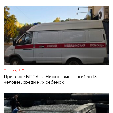
Сегодня, 11:57
При атаке БПЛА на Нижнекамск погибли 13
человек, среди них ребенок