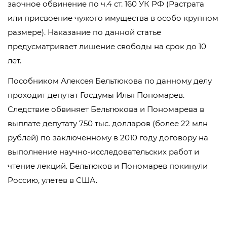
заочное обвинение по ч.4 ст. 160 УК РФ (Растрата
или присвоение чужого имущества в особо крупном
размере). Наказание по данной статье
предусматривает лишение свободы на срок до 10
лет.
Пособником Алексея Бельтюкова по данному делу
проходит депутат Госдумы Илья Пономарев.
Следствие обвиняет Бельтюкова и Пономарева в
выплате депутату 750 тыс. долларов (более 22 млн
рублей) по заключенному в 2010 году договору на
выполнение научно-исследовательских работ и
чтение лекций. Бельтюков и Пономарев покинули
Россию, улетев в США.