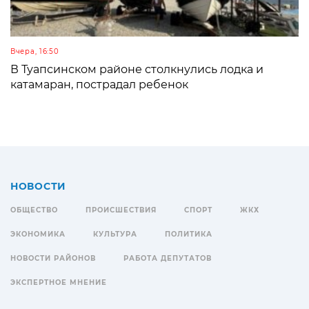
Вчера, 16:50
В Туапсинском районе столкнулись лодка и
катамаран, пострадал ребенок
НОВОСТИ
ОБЩЕСТВО
ПРОИСШЕСТВИЯ
СПОРТ
ЖКХ
ЭКОНОМИКА
КУЛЬТУРА
ПОЛИТИКА
НОВОСТИ РАЙОНОВ
РАБОТА ДЕПУТАТОВ
ЭКСПЕРТНОЕ МНЕНИЕ