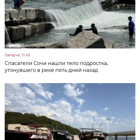
Сегодня, 11:45
Спасатели Сочи нашли тело подростка,
утонувшего в реке пять дней назад