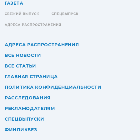
ГАЗЕТА
СВЕЖИЙ ВЫПУСК
СПЕЦВЫПУСК
АДРЕСА РАСПРОСТРАНЕНИЯ
АДРЕСА РАСПРОСТРАНЕНИЯ
ВСЕ НОВОСТИ
ВСЕ СТАТЬИ
ГЛАВНАЯ СТРАНИЦА
ПОЛИТИКА КОНФИДЕНЦИАЛЬНОСТИ
РАССЛЕДОВАНИЯ
РЕКЛАМОДАТЕЛЯМ
СПЕЦВЫПУСКИ
ФИНЛИКБЕЗ