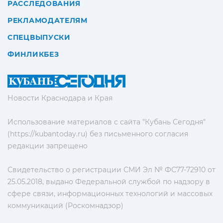
РАССЛЕДОВАНИЯ
РЕКЛАМОДАТЕЛЯМ
СПЕЦВЫПУСКИ
ФИНЛИКБЕЗ
Новости Краснодара и Края
Использование материалов с сайта "Кубань Сегодня"
(https://kubantoday.ru) без письменного согласия
редакции запрещено
Свидетельство о регистрации СМИ Эл № ФС77-72910 от
25.05.2018, выдано Федеральной службой по надзору в
сфере связи, информационных технологий и массовых
коммуникаций (Роскомнадзор)