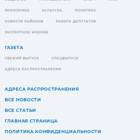
ЭКОНОМИКА
КУЛЬТУРА
ПОЛИТИКА
НОВОСТИ РАЙОНОВ
РАБОТА ДЕПУТАТОВ
ЭКСПЕРТНОЕ МНЕНИЕ
ГАЗЕТА
СВЕЖИЙ ВЫПУСК
СПЕЦВЫПУСК
АДРЕСА РАСПРОСТРАНЕНИЯ
АДРЕСА РАСПРОСТРАНЕНИЯ
ВСЕ НОВОСТИ
ВСЕ СТАТЬИ
ГЛАВНАЯ СТРАНИЦА
ПОЛИТИКА КОНФИДЕНЦИАЛЬНОСТИ