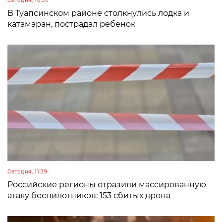
Сегодня, 16:50
В Туапсинском районе столкнулись лодка и
катамаран, пострадал ребенок
Сегодня, 11:39
Российские регионы отразили массированную
атаку беспилотников: 153 сбитых дрона