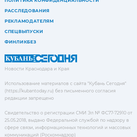
ПОЛИТИКА КОНФИДЕНЦИАЛЬНОСТИ
РАССЛЕДОВАНИЯ
РЕКЛАМОДАТЕЛЯМ
СПЕЦВЫПУСКИ
ФИНЛИКБЕЗ
Новости Краснодара и Края
Использование материалов с сайта "Кубань Сегодня"
(https://kubantoday.ru) без письменного согласия
редакции запрещено
Свидетельство о регистрации СМИ Эл № ФС77-72910 от
25.05.2018, выдано Федеральной службой по надзору в
сфере связи, информационных технологий и массовых
коммуникаций (Роскомнадзор)