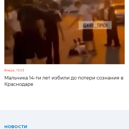
Вчера, 13:53
Мальчика 14-ти лет избили до потери сознания в
Краснодаре
НОВОСТИ