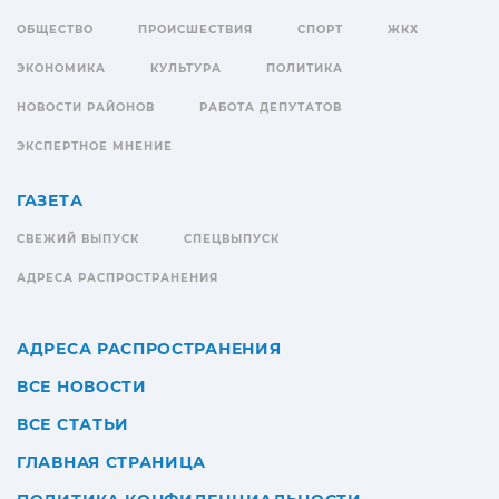
ОБЩЕСТВО
ПРОИСШЕСТВИЯ
СПОРТ
ЖКХ
ЭКОНОМИКА
КУЛЬТУРА
ПОЛИТИКА
НОВОСТИ РАЙОНОВ
РАБОТА ДЕПУТАТОВ
ЭКСПЕРТНОЕ МНЕНИЕ
ГАЗЕТА
СВЕЖИЙ ВЫПУСК
СПЕЦВЫПУСК
АДРЕСА РАСПРОСТРАНЕНИЯ
АДРЕСА РАСПРОСТРАНЕНИЯ
ВСЕ НОВОСТИ
ВСЕ СТАТЬИ
ГЛАВНАЯ СТРАНИЦА