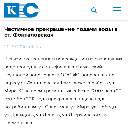
Частичное прекращение подачи воды в
ст. Фонталовская
20.09.2016, 08:56
В связи с устранением повреждения на разводящих
водопроводных сетях филиала «Таманский
групповой водопровод» ООО «Югводоканал» по
адресу ст. Фонталовская Темрюкского района ул.
Мира, 33 на время ремонтных работ с 10.00 часов 20
сентября 2016 года прекращена подача воды
потребителям: ул. Советская, ул. Мира, ул. Победы,
ул. Давыдова, ул. Ленина, ул. Дзержинского, ул.
Лермонтова.