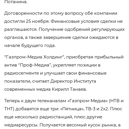
Потанина.
Договоренности по этому вопросу обе компании
достигли 25 ноября. Финансовые условия сделки не
разглашаются. Получение одобрений регулирующих
органов, а также завершение сделки ожидаются в
начале будущего года.
“Газпром-Медиа Холдинг”, приобретая прибыльный
актив “Проф-Медиа”, укрепляет позиции в
радиосегменте и улучшает свои финансовые
показатели, считает Директор Института
современных медиа Кирилл Танаев.
Теперь к двум телеканалам «Газпром-Медиа» (НТВ и
ТНТ) добавятся еще три: «Пятница», ТВ-3 и 2х2. Плюс
еще несколько радиостанций, плюс другие
медиаресурсы. Получается весомый кусок рынка, а