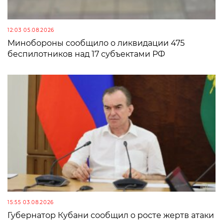
12:03 05.08.2026
Минобороны сообщило о ликвидации 475
беспилотников над 17 субъектами РФ
15:55 03.08.2026
Губернатор Кубани сообщил о росте жертв атаки