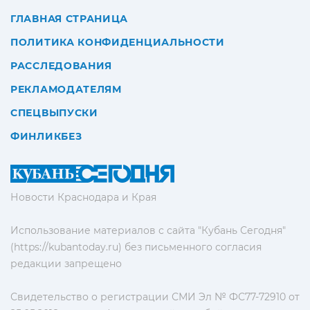
ГЛАВНАЯ СТРАНИЦА
ПОЛИТИКА КОНФИДЕНЦИАЛЬНОСТИ
РАССЛЕДОВАНИЯ
РЕКЛАМОДАТЕЛЯМ
СПЕЦВЫПУСКИ
ФИНЛИКБЕЗ
Новости Краснодара и Края
Использование материалов с сайта "Кубань Сегодня"
(https://kubantoday.ru) без письменного согласия
редакции запрещено
Свидетельство о регистрации СМИ Эл № ФС77-72910 от