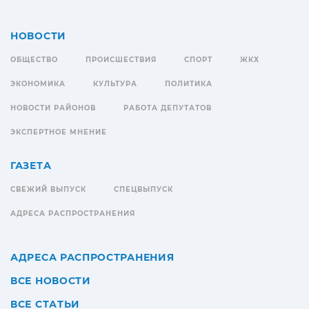
НОВОСТИ
ОБЩЕСТВО
ПРОИСШЕСТВИЯ
СПОРТ
ЖКХ
ЭКОНОМИКА
КУЛЬТУРА
ПОЛИТИКА
НОВОСТИ РАЙОНОВ
РАБОТА ДЕПУТАТОВ
ЭКСПЕРТНОЕ МНЕНИЕ
ГАЗЕТА
СВЕЖИЙ ВЫПУСК
СПЕЦВЫПУСК
АДРЕСА РАСПРОСТРАНЕНИЯ
АДРЕСА РАСПРОСТРАНЕНИЯ
ВСЕ НОВОСТИ
ВСЕ СТАТЬИ