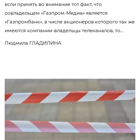
если принять во внимание тот факт, что
совладельцем «Газпром-Медиа» является
«Газпромбанк», в числе акционеров которого так же
имеются компании-владельцы телеканалов, то…
Людмила ГЛАДИЛИНА