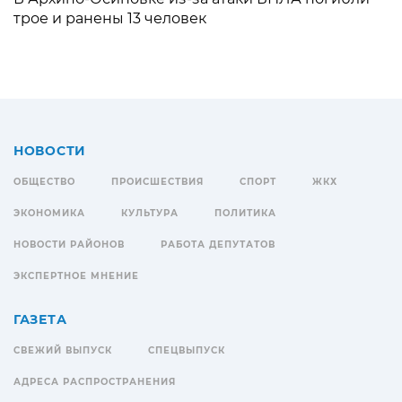
трое и ранены 13 человек
НОВОСТИ
ОБЩЕСТВО
ПРОИСШЕСТВИЯ
СПОРТ
ЖКХ
ЭКОНОМИКА
КУЛЬТУРА
ПОЛИТИКА
НОВОСТИ РАЙОНОВ
РАБОТА ДЕПУТАТОВ
ЭКСПЕРТНОЕ МНЕНИЕ
ГАЗЕТА
СВЕЖИЙ ВЫПУСК
СПЕЦВЫПУСК
АДРЕСА РАСПРОСТРАНЕНИЯ