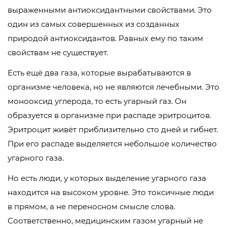
выраженными антиоксидантными свойствами. Это
один из самых совершенных из созданных
природой антиоксидантов. Равных ему по таким
свойствам не существует.
Есть ещё два газа, которые вырабатываются в
организме человека, но не являются лечебными. Это
монооксид углерода, то есть угарный газ. Он
образуется в организме при распаде эритроцитов.
Эритроцит живёт приблизительно сто дней и гибнет.
При его распаде выделяется небольшое количество
угарного газа.
Но есть люди, у которых выделение угарного газа
находится на высоком уровне. Это токсичные люди
в прямом, а не переносном смысле слова.
Соответственно, медицинским газом угарный не