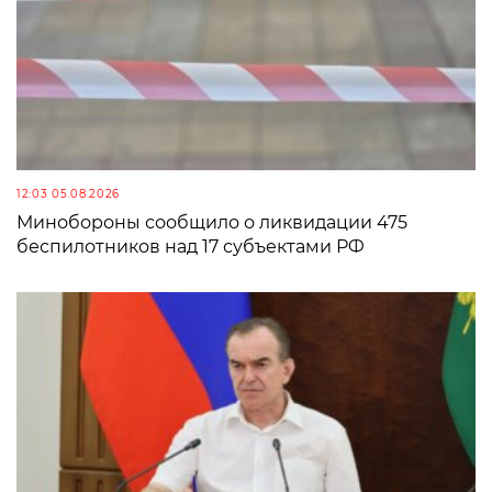
12:03 05.08.2026
Минобороны сообщило о ликвидации 475
беспилотников над 17 субъектами РФ