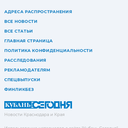
АДРЕСА РАСПРОСТРАНЕНИЯ
ВСЕ НОВОСТИ
ВСЕ СТАТЬИ
ГЛАВНАЯ СТРАНИЦА
ПОЛИТИКА КОНФИДЕНЦИАЛЬНОСТИ
РАССЛЕДОВАНИЯ
РЕКЛАМОДАТЕЛЯМ
СПЕЦВЫПУСКИ
ФИНЛИКБЕЗ
Новости Краснодара и Края