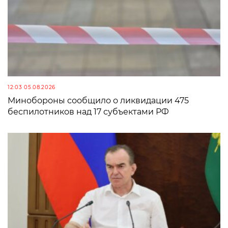
12:03 05.08.2026
Минобороны сообщило о ликвидации 475
беспилотников над 17 субъектами РФ