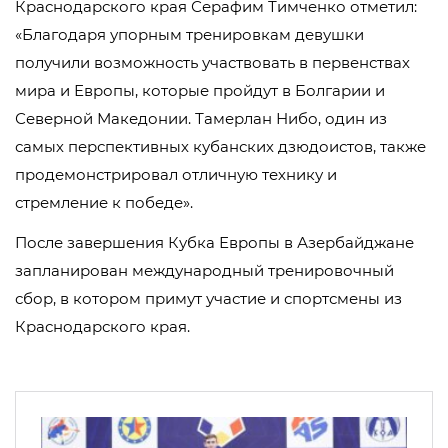
Краснодарского края Серафим Тимченко отметил:
«Благодаря упорным тренировкам девушки
получили возможность участвовать в первенствах
мира и Европы, которые пройдут в Болгарии и
Северной Македонии. Тамерлан Нибо, один из
самых перспективных кубанских дзюдоистов, также
продемонстрировал отличную технику и
стремление к победе».
После завершения Кубка Европы в Азербайджане
запланирован международный тренировочный
сбор, в котором примут участие и спортсмены из
Краснодарского края.