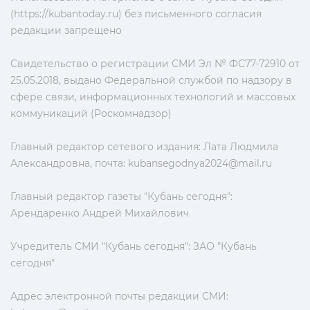
(https://kubantoday.ru) без письменного согласия
редакции запрещено
Свидетельство о регистрации СМИ Эл № ФС77-72910 от
25.05.2018, выдано Федеральной службой по надзору в
сфере связи, информационных технологий и массовых
коммуникаций (Роскомнадзор)
Главный редактор сетевого издания: Лата Людмила
Александровна, почта:
kubansegodnya2024@mail.ru
Главный редактор газеты "Кубань сегодня":
Арендаренко Андрей Михайлович
Учредитель СМИ "Кубань сегодня": ЗАО "Кубань
сегодня"
Адрес электронной почты редакции СМИ: