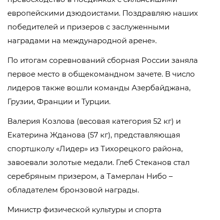
европейскими дзюдоистами. Поздравляю наших
победителей и призеров с заслуженными
наградами на международной арене».
По итогам соревнований сборная России заняла
первое место в общекомандном зачете. В число
лидеров также вошли команды Азербайджана,
Грузии, Франции и Турции.
Валерия Козлова (весовая категория 52 кг) и
Екатерина Жданова (57 кг), представляющая
спортшколу «Лидер» из Тихорецкого района,
завоевали золотые медали. Глеб Стеканов стал
серебряным призером, а Тамерлан Нибо –
обладателем бронзовой награды.
Министр физической культуры и спорта