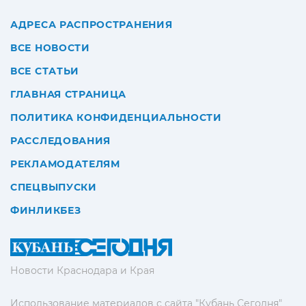
АДРЕСА РАСПРОСТРАНЕНИЯ
ВСЕ НОВОСТИ
ВСЕ СТАТЬИ
ГЛАВНАЯ СТРАНИЦА
ПОЛИТИКА КОНФИДЕНЦИАЛЬНОСТИ
РАССЛЕДОВАНИЯ
РЕКЛАМОДАТЕЛЯМ
СПЕЦВЫПУСКИ
ФИНЛИКБЕЗ
Новости Краснодара и Края
Использование материалов с сайта "Кубань Сегодня"