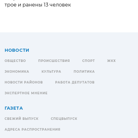
трое и ранены 13 человек
НОВОСТИ
ОБЩЕСТВО
ПРОИСШЕСТВИЯ
СПОРТ
ЖКХ
ЭКОНОМИКА
КУЛЬТУРА
ПОЛИТИКА
НОВОСТИ РАЙОНОВ
РАБОТА ДЕПУТАТОВ
ЭКСПЕРТНОЕ МНЕНИЕ
ГАЗЕТА
СВЕЖИЙ ВЫПУСК
СПЕЦВЫПУСК
АДРЕСА РАСПРОСТРАНЕНИЯ