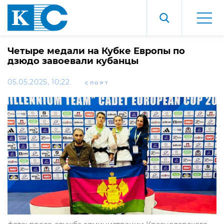
Четыре медали на Кубке Европы по
дзюдо завоевали кубанцы
05.05.2025, 10:22
СПОРТ