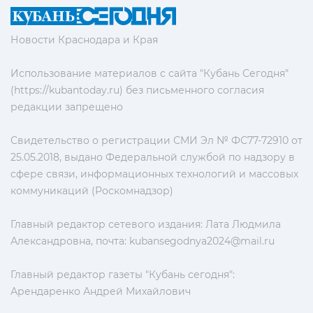
Новости Краснодара и Края
Использование материалов с сайта "Кубань Сегодня"
(https://kubantoday.ru) без письменного согласия
редакции запрещено
Свидетельство о регистрации СМИ Эл № ФС77-72910 от
25.05.2018, выдано Федеральной службой по надзору в
сфере связи, информационных технологий и массовых
коммуникаций (Роскомнадзор)
Главный редактор сетевого издания: Лата Людмила
Александровна, почта:
kubansegodnya2024@mail.ru
Главный редактор газеты "Кубань сегодня":
Арендаренко Андрей Михайлович