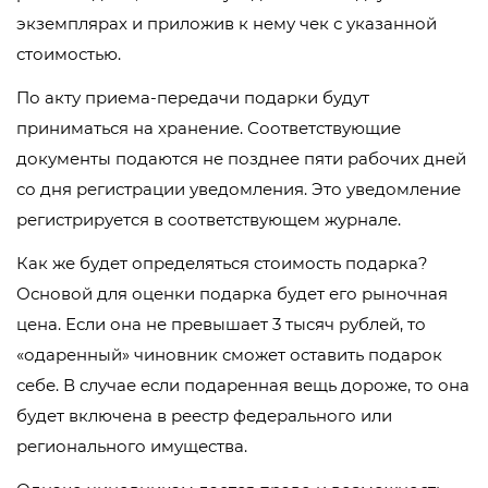
экземплярах и приложив к нему чек с указанной
стоимостью.
По акту приема-передачи подарки будут
приниматься на хранение. Соответствующие
документы подаются не позднее пяти рабочих дней
со дня регистрации уведомления. Это уведомление
регистрируется в соответствующем журнале.
Как же будет определяться стоимость подарка?
Основой для оценки подарка будет его рыночная
цена. Если она не превышает 3 тысяч рублей, то
«одаренный» чиновник сможет оставить подарок
себе. В случае если подаренная вещь дороже, то она
будет включена в реестр федерального или
регионального имущества.