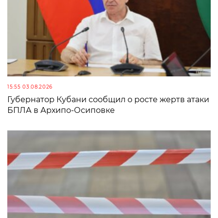
15:55 03.08.2026
Губернатор Кубани сообщил о росте жертв атаки
БПЛА в Архипо-Осиповке