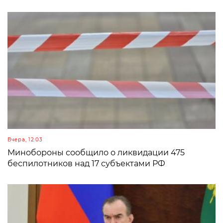
Вчера, 12:03
Минобороны сообщило о ликвидации 475
беспилотников над 17 субъектами РФ