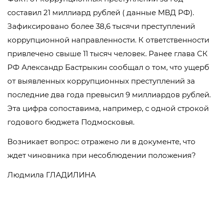
составил 21 миллиард рублей ( данные МВД РФ).
Зафиксировано более 38,6 тысячи преступлений
коррупционной направленности. К ответственности
привлечено свыше 11 тысяч человек. Ранее глава СК
РФ Александр Бастрыкин сообщал о том, что ущерб
от выявленных коррупционных преступлений за
последние два года превысил 9 миллиардов рублей.
Эта цифра сопоставима, например, с одной строкой
годового бюджета Подмосковья.
Возникает вопрос: отражено ли в документе, что
ждет чиновника при несоблюдении положения?
Людмила ГЛАДИЛИНА