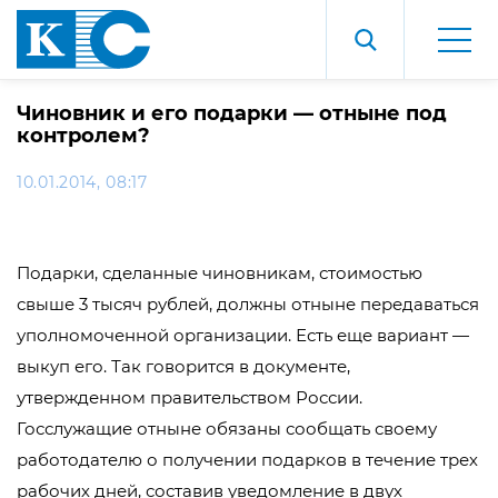
Чиновник и его подарки — отныне под
контролем?
10.01.2014, 08:17
Подарки, сделанные чиновникам, стоимостью
свыше 3 тысяч рублей, должны отныне передаваться
уполномоченной организации. Есть еще вариант —
выкуп его. Так говорится в документе,
утвержденном правительством России.
Госслужащие отныне обязаны сообщать своему
работодателю о получении подарков в течение трех
рабочих дней, составив уведомление в двух