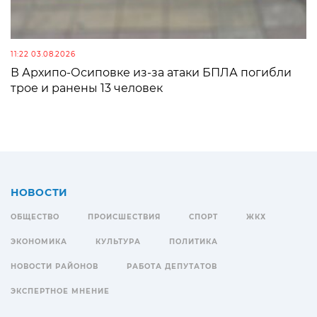
11:22 03.08.2026
В Архипо-Осиповке из-за атаки БПЛА погибли
трое и ранены 13 человек
НОВОСТИ
ОБЩЕСТВО
ПРОИСШЕСТВИЯ
СПОРТ
ЖКХ
ЭКОНОМИКА
КУЛЬТУРА
ПОЛИТИКА
НОВОСТИ РАЙОНОВ
РАБОТА ДЕПУТАТОВ
ЭКСПЕРТНОЕ МНЕНИЕ