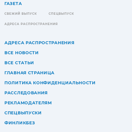
ГАЗЕТА
СВЕЖИЙ ВЫПУСК
СПЕЦВЫПУСК
АДРЕСА РАСПРОСТРАНЕНИЯ
АДРЕСА РАСПРОСТРАНЕНИЯ
ВСЕ НОВОСТИ
ВСЕ СТАТЬИ
ГЛАВНАЯ СТРАНИЦА
ПОЛИТИКА КОНФИДЕНЦИАЛЬНОСТИ
РАССЛЕДОВАНИЯ
РЕКЛАМОДАТЕЛЯМ
СПЕЦВЫПУСКИ
ФИНЛИКБЕЗ