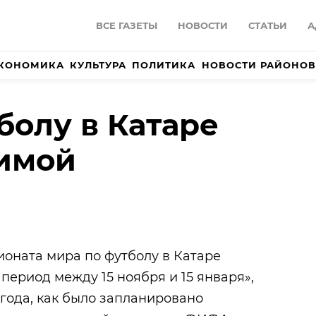
ВСЕ ГАЗЕТЫ
НОВОСТИ
СТАТЬИ
А
КОНОМИКА
КУЛЬТУРА
ПОЛИТИКА
НОВОСТИ РАЙОНОВ
болу в Катаре
зимой
оната мира по футболу в Катаре
в период между 15 ноября и 15 января»,
 года, как было запланировано