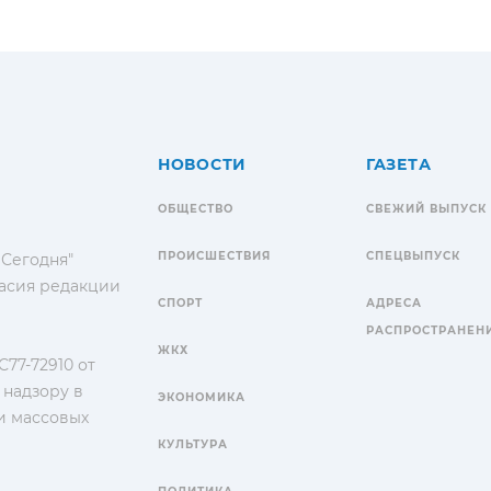
НОВОСТИ
ГАЗЕТА
ОБЩЕСТВО
СВЕЖИЙ ВЫПУСК
ПРОИСШЕСТВИЯ
СПЕЦВЫПУСК
 Сегодня"
гласия редакции
СПОРТ
АДРЕСА
РАСПРОСТРАНЕН
ЖКХ
77-72910 от
 надзору в
ЭКОНОМИКА
и массовых
КУЛЬТУРА