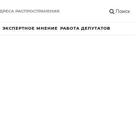
Поиск
ДРЕСА РАСПРОСТРАНЕНИЯ
ЭКСПЕРТНОЕ МНЕНИЕ
РАБОТА ДЕПУТАТОВ