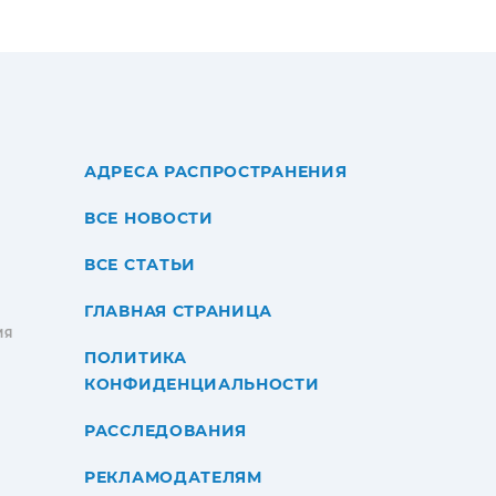
АДРЕСА РАСПРОСТРАНЕНИЯ
ВСЕ НОВОСТИ
ВСЕ СТАТЬИ
ГЛАВНАЯ СТРАНИЦА
ИЯ
ПОЛИТИКА
КОНФИДЕНЦИАЛЬНОСТИ
РАССЛЕДОВАНИЯ
РЕКЛАМОДАТЕЛЯМ