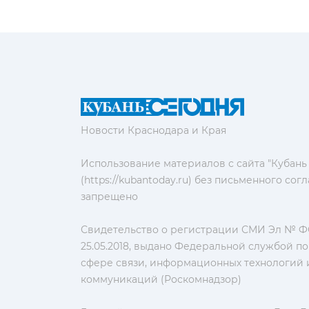
Новости Краснодара и Края
Использование материалов с сайта "Кубань
(https://kubantoday.ru) без письменного со
запрещено
Свидетельство о регистрации СМИ Эл № ФС
25.05.2018, выдано Федеральной службой по
сфере связи, информационных технологий 
коммуникаций (Роскомнадзор)