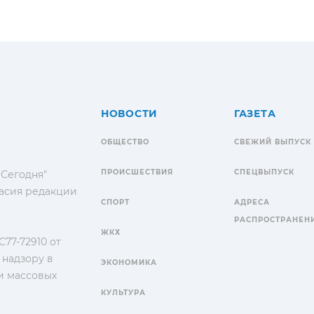
НОВОСТИ
ГАЗЕТА
ОБЩЕСТВО
СВЕЖИЙ ВЫПУСК
ПРОИСШЕСТВИЯ
СПЕЦВЫПУСК
 Сегодня"
гласия редакции
СПОРТ
АДРЕСА
РАСПРОСТРАНЕН
ЖКХ
77-72910 от
 надзору в
ЭКОНОМИКА
и массовых
КУЛЬТУРА