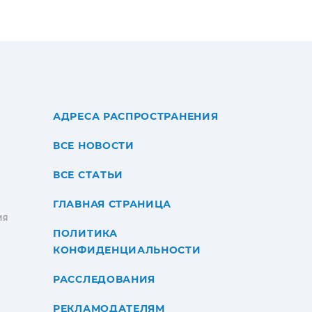
АДРЕСА РАСПРОСТРАНЕНИЯ
ВСЕ НОВОСТИ
ВСЕ СТАТЬИ
ГЛАВНАЯ СТРАНИЦА
ИЯ
ПОЛИТИКА
КОНФИДЕНЦИАЛЬНОСТИ
РАССЛЕДОВАНИЯ
РЕКЛАМОДАТЕЛЯМ