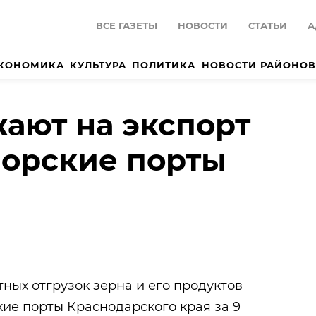
ВСЕ ГАЗЕТЫ
НОВОСТИ
СТАТЬИ
А
КОНОМИКА
КУЛЬТУРА
ПОЛИТИКА
НОВОСТИ РАЙОНОВ
жают на экспорт
орские порты
ных отгрузок зерна и его продуктов
ие порты Краснодарского края за 9