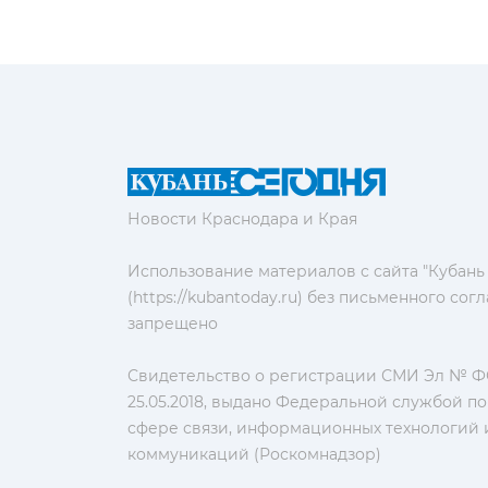
Новости Краснодара и Края
Использование материалов с сайта "Кубань
(https://kubantoday.ru) без письменного со
запрещено
Свидетельство о регистрации СМИ Эл № ФС
25.05.2018, выдано Федеральной службой по
сфере связи, информационных технологий 
коммуникаций (Роскомнадзор)