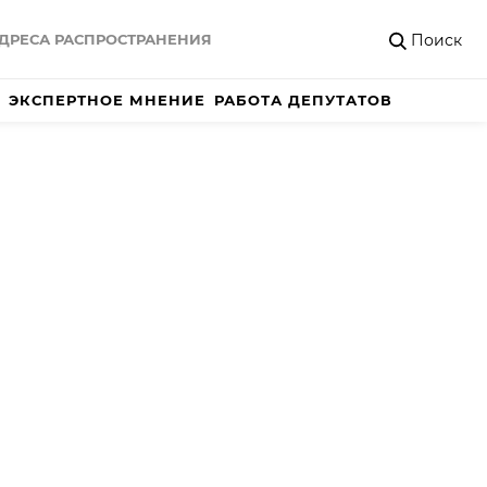
Поиск
ДРЕСА РАСПРОСТРАНЕНИЯ
ЭКСПЕРТНОЕ МНЕНИЕ
РАБОТА ДЕПУТАТОВ