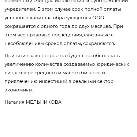
временный счет для исключения злоупотреблений
учредителей. В этом случае срок полной оплаты
уставного капитала образующегося ООО
сокращается с одного года до двух месяцев. При
этом все правовые последствия, связанные с
несоблюдением сроков оплаты, сохраняются.
Принятие законопроекта будет способствовать
увеличению количества создаваемых юридических
лиц в сфере среднего и малого бизнеса и
привлечению инвестиций в реальный сектор
экономики.
Наталия МЕЛЬНИКОВА