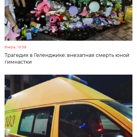
Вчера, 10:38
Трагедия в Геленджике: внезапная смерть юной
гимнастки