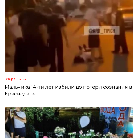
Вчера, 13:53
Мальчика 14-ти лет избили до потери сознания в
Краснодаре