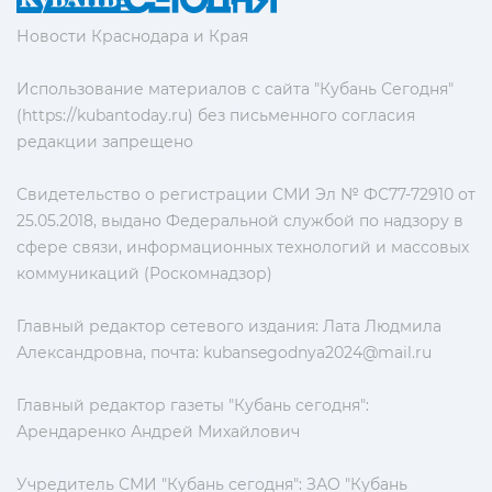
Новости Краснодара и Края
Использование материалов с сайта "Кубань Сегодня"
(https://kubantoday.ru) без письменного согласия
редакции запрещено
Свидетельство о регистрации СМИ Эл № ФС77-72910 от
25.05.2018, выдано Федеральной службой по надзору в
сфере связи, информационных технологий и массовых
коммуникаций (Роскомнадзор)
Главный редактор сетевого издания: Лата Людмила
Александровна, почта:
kubansegodnya2024@mail.ru
Главный редактор газеты "Кубань сегодня":
Арендаренко Андрей Михайлович
Учредитель СМИ "Кубань сегодня": ЗАО "Кубань