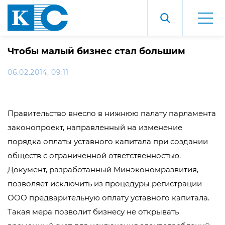
Чтобы малый бизнес стал большим
06.02.2014, 09:11
Правительство внесло в нижнюю палату парламента
законопроект, направленный на изменение
порядка оплаты уставного капитала при создании
обществ с ограниченной ответственностью.
Документ, разработанный Минэкономразвития,
позволяет исключить из процедуры регистрации
ООО предварительную оплату уставного капитала.
Такая мера позволит бизнесу не открывать