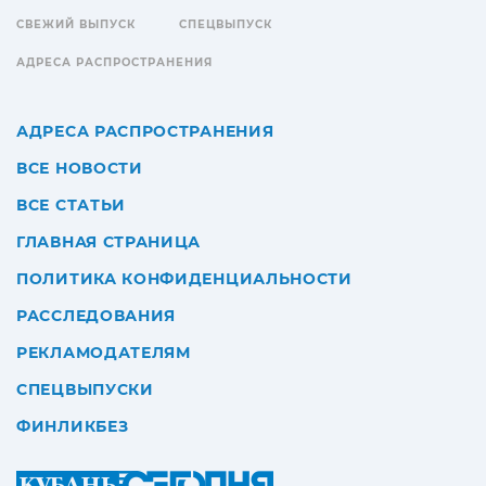
СВЕЖИЙ ВЫПУСК
СПЕЦВЫПУСК
АДРЕСА РАСПРОСТРАНЕНИЯ
АДРЕСА РАСПРОСТРАНЕНИЯ
ВСЕ НОВОСТИ
ВСЕ СТАТЬИ
ГЛАВНАЯ СТРАНИЦА
ПОЛИТИКА КОНФИДЕНЦИАЛЬНОСТИ
РАССЛЕДОВАНИЯ
РЕКЛАМОДАТЕЛЯМ
СПЕЦВЫПУСКИ
ФИНЛИКБЕЗ