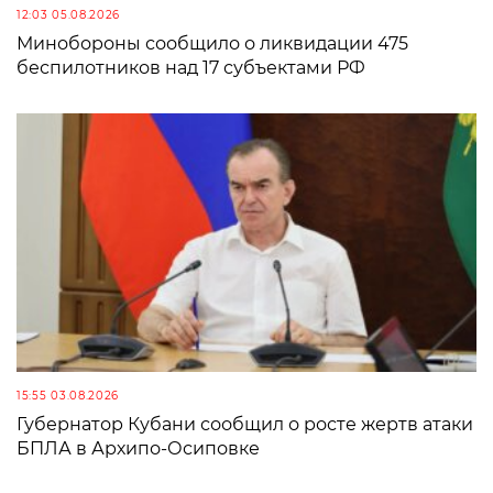
12:03 05.08.2026
Минобороны сообщило о ликвидации 475
беспилотников над 17 субъектами РФ
15:55 03.08.2026
Губернатор Кубани сообщил о росте жертв атаки
БПЛА в Архипо-Осиповке