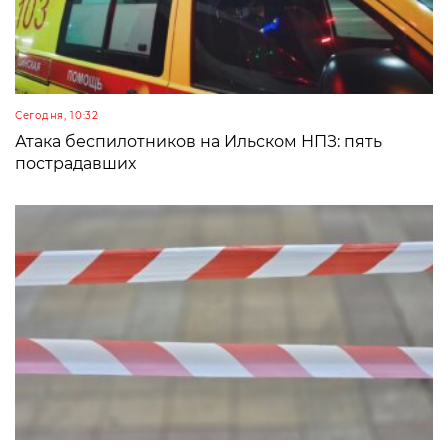
Сегодня, 10:32
Атака беспилотников на Ильском НПЗ: пять
пострадавших