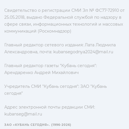
Свидетельство о регистрации СМИ Эл № ФС77-72910 от
25.05.2018, выдано Федеральной службой по надзору в
сфере связи, информационных технологий и массовых
коммуникаций (Роскомнадзор)
Главный редактор сетевого издания: Лата Людмила
Александровна, почта:
kubansegodnya2024@mail.ru
Главный редактор газеты "Кубань сегодня":
Арендаренко Андрей Михайлович
Учредитель СМИ "Кубань сегодня": ЗАО "Кубань
сегодня"
Адрес электронной почты редакции СМИ:
kubanseg@mail.ru
ЗАО «КУБАНЬ СЕГОДНЯ». (1996-2026)