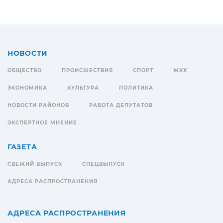
НОВОСТИ
ОБЩЕСТВО
ПРОИСШЕСТВИЯ
СПОРТ
ЖКХ
ЭКОНОМИКА
КУЛЬТУРА
ПОЛИТИКА
НОВОСТИ РАЙОНОВ
РАБОТА ДЕПУТАТОВ
ЭКСПЕРТНОЕ МНЕНИЕ
ГАЗЕТА
СВЕЖИЙ ВЫПУСК
СПЕЦВЫПУСК
АДРЕСА РАСПРОСТРАНЕНИЯ
АДРЕСА РАСПРОСТРАНЕНИЯ