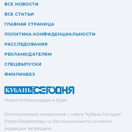
ВСЕ НОВОСТИ
ВСЕ СТАТЬИ
ГЛАВНАЯ СТРАНИЦА
ПОЛИТИКА КОНФИДЕНЦИАЛЬНОСТИ
РАССЛЕДОВАНИЯ
РЕКЛАМОДАТЕЛЯМ
СПЕЦВЫПУСКИ
ФИНЛИКБЕЗ
Новости Краснодара и Края
Использование материалов с сайта "Кубань Сегодня"
(https://kubantoday.ru) без письменного согласия
редакции запрещено