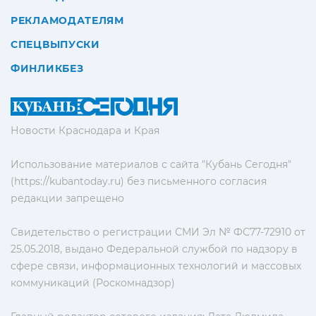
РЕКЛАМОДАТЕЛЯМ
СПЕЦВЫПУСКИ
ФИНЛИКБЕЗ
Новости Краснодара и Края
Использование материалов с сайта "Кубань Сегодня"
(https://kubantoday.ru) без письменного согласия
редакции запрещено
Свидетельство о регистрации СМИ Эл № ФС77-72910 от
25.05.2018, выдано Федеральной службой по надзору в
сфере связи, информационных технологий и массовых
коммуникаций (Роскомнадзор)