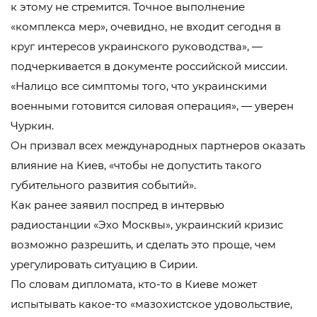
к этому не стремится. Точное выполнение
«комплекса мер», очевидно, не входит сегодня в
круг интересов украинского руководства», —
подчеркивается в документе российской миссии.
«Налицо все симптомы того, что украинскими
военными готовится силовая операция», — уверен
Чуркин.
Он призвал всех международных партнеров оказать
влияние на Киев, «чтобы не допустить такого
губительного развития событий».
Как ранее заявил поспред в интервью
радиостанции «Эхо Москвы», украинский кризис
возможно разрешить, и сделать это проще, чем
урегулировать ситуацию в Сирии.
По словам дипломата, кто-то в Киеве может
испытывать какое-то «мазохистское удовольствие,