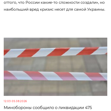
оттого, что России какие-то сложности создали», но
наибольший вред кризис несет для самой Украины.
12:03 05.08.2026
Минобороны сообщило о ликвидации 475