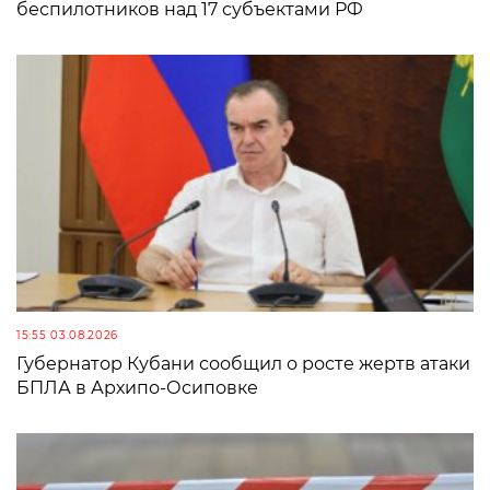
беспилотников над 17 субъектами РФ
15:55 03.08.2026
Губернатор Кубани сообщил о росте жертв атаки
БПЛА в Архипо-Осиповке