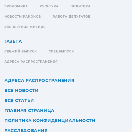
ЭКОНОМИКА
КУЛЬТУРА
ПОЛИТИКА
НОВОСТИ РАЙОНОВ
РАБОТА ДЕПУТАТОВ
ЭКСПЕРТНОЕ МНЕНИЕ
ГАЗЕТА
СВЕЖИЙ ВЫПУСК
СПЕЦВЫПУСК
АДРЕСА РАСПРОСТРАНЕНИЯ
АДРЕСА РАСПРОСТРАНЕНИЯ
ВСЕ НОВОСТИ
ВСЕ СТАТЬИ
ГЛАВНАЯ СТРАНИЦА
ПОЛИТИКА КОНФИДЕНЦИАЛЬНОСТИ
РАССЛЕДОВАНИЯ