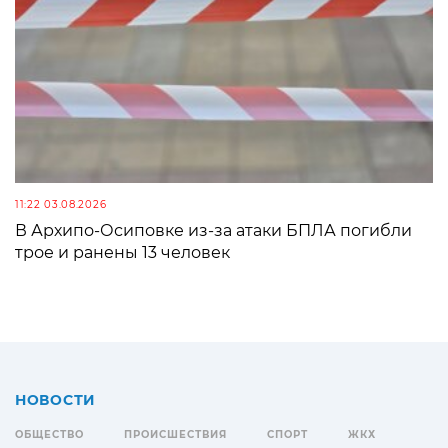
11:22 03.08.2026
В Архипо-Осиповке из-за атаки БПЛА погибли
трое и ранены 13 человек
НОВОСТИ
ОБЩЕСТВО
ПРОИСШЕСТВИЯ
СПОРТ
ЖКХ