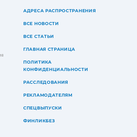
АДРЕСА РАСПРОСТРАНЕНИЯ
ВСЕ НОВОСТИ
ВСЕ СТАТЬИ
ГЛАВНАЯ СТРАНИЦА
ИЯ
ПОЛИТИКА
КОНФИДЕНЦИАЛЬНОСТИ
РАССЛЕДОВАНИЯ
РЕКЛАМОДАТЕЛЯМ
СПЕЦВЫПУСКИ
ФИНЛИКБЕЗ