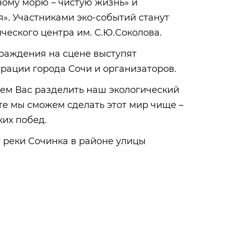
рному морю – чистую жизнь» и
». Участниками эко-событий станут
ческого центра им. С.Ю.Соколова.
раждения на сцене выступят
рации города Сочи и организаторов.
ем Вас разделить наш экологический
те мы сможем сделать этот мир чище –
ких побед.
 реки Сочинка в районе улицы