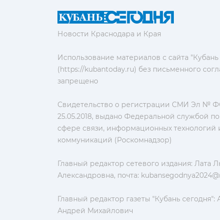
Новости Краснодара и Края
Использование материалов с сайта "Кубань
(https://kubantoday.ru) без письменного со
запрещено
Свидетельство о регистрации СМИ Эл № ФС
25.05.2018, выдано Федеральной службой по
сфере связи, информационных технологий 
коммуникаций (Роскомнадзор)
Главный редактор сетевого издания: Лата 
Александровна, почта:
kubansegodnya2024@m
Главный редактор газеты "Кубань сегодня":
Андрей Михайлович