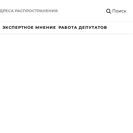
Поиск
ДРЕСА РАСПРОСТРАНЕНИЯ
ЭКСПЕРТНОЕ МНЕНИЕ
РАБОТА ДЕПУТАТОВ