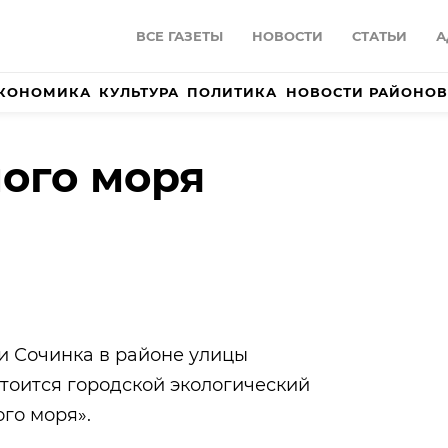
ВСЕ ГАЗЕТЫ
НОВОСТИ
СТАТЬИ
А
КОНОМИКА
КУЛЬТУРА
ПОЛИТИКА
НОВОСТИ РАЙОНОВ
ого моря
ки Сочинка в районе улицы
стоится городской экологический
го моря».