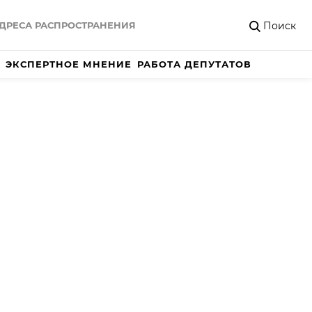
Поиск
ДРЕСА РАСПРОСТРАНЕНИЯ
ЭКСПЕРТНОЕ МНЕНИЕ
РАБОТА ДЕПУТАТОВ