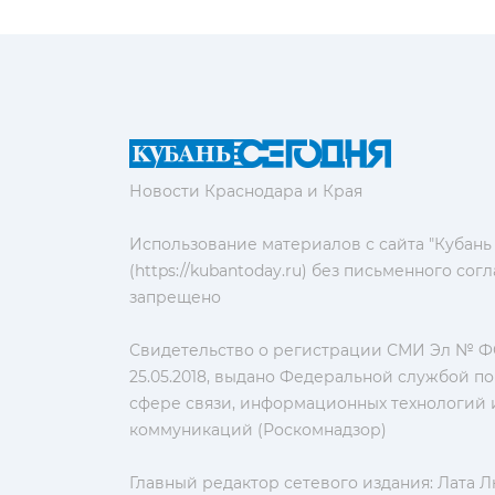
Новости Краснодара и Края
Использование материалов с сайта "Кубань
(https://kubantoday.ru) без письменного со
запрещено
Свидетельство о регистрации СМИ Эл № ФС
25.05.2018, выдано Федеральной службой по
сфере связи, информационных технологий 
коммуникаций (Роскомнадзор)
Главный редактор сетевого издания: Лата 