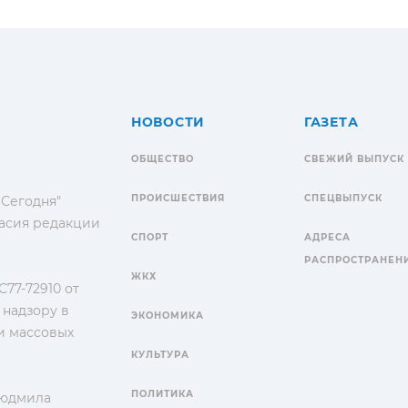
НОВОСТИ
ГАЗЕТА
ОБЩЕСТВО
СВЕЖИЙ ВЫПУСК
ПРОИСШЕСТВИЯ
СПЕЦВЫПУСК
 Сегодня"
гласия редакции
СПОРТ
АДРЕСА
РАСПРОСТРАНЕН
ЖКХ
77-72910 от
 надзору в
ЭКОНОМИКА
и массовых
КУЛЬТУРА
ПОЛИТИКА
Людмила