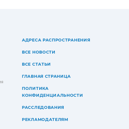
АДРЕСА РАСПРОСТРАНЕНИЯ
ВСЕ НОВОСТИ
ВСЕ СТАТЬИ
ГЛАВНАЯ СТРАНИЦА
ИЯ
ПОЛИТИКА
КОНФИДЕНЦИАЛЬНОСТИ
РАССЛЕДОВАНИЯ
РЕКЛАМОДАТЕЛЯМ