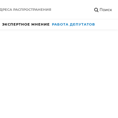
Поиск
ДРЕСА РАСПРОСТРАНЕНИЯ
ЭКСПЕРТНОЕ МНЕНИЕ
РАБОТА ДЕПУТАТОВ