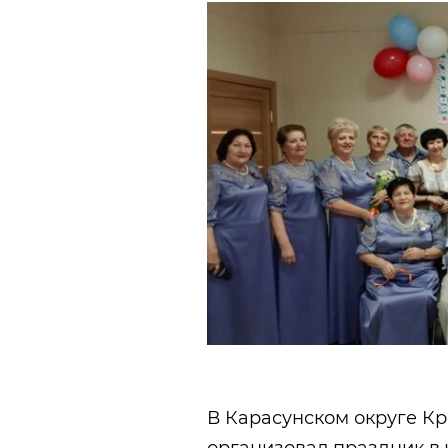
В Карасунском округе Кр