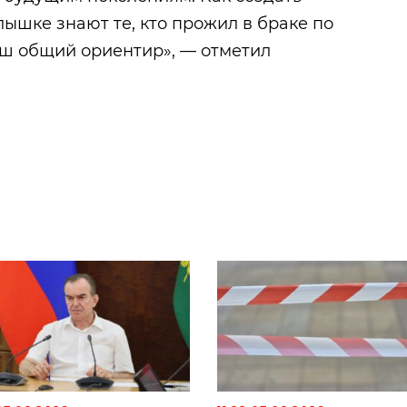
ышке знают те, кто прожил в браке по
аш общий ориентир», — отметил