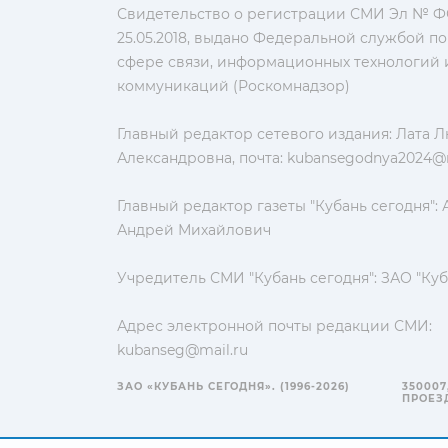
Свидетельство о регистрации СМИ Эл № ФС
25.05.2018, выдано Федеральной службой по
сфере связи, информационных технологий 
коммуникаций (Роскомнадзор)
Главный редактор сетевого издания: Лата 
Александровна, почта:
kubansegodnya2024@m
Главный редактор газеты "Кубань сегодня":
Андрей Михайлович
Учредитель СМИ "Кубань сегодня": ЗАО "Куб
Адрес электронной почты редакции СМИ:
kubanseg@mail.ru
ЗАО «КУБАНЬ СЕГОДНЯ». (1996-2026)
350007
ПРОЕЗД