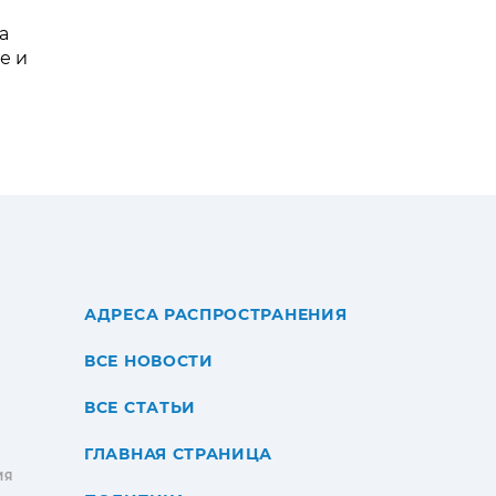
а
е и
АДРЕСА РАСПРОСТРАНЕНИЯ
ВСЕ НОВОСТИ
ВСЕ СТАТЬИ
ГЛАВНАЯ СТРАНИЦА
ИЯ