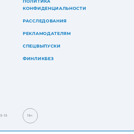
ПОЛИТИКА
КОНФИДЕНЦИАЛЬНОСТИ
РАССЛЕДОВАНИЯ
РЕКЛАМОДАТЕЛЯМ
СПЕЦВЫПУСКИ
ФИНЛИКБЕЗ
15-15
16+