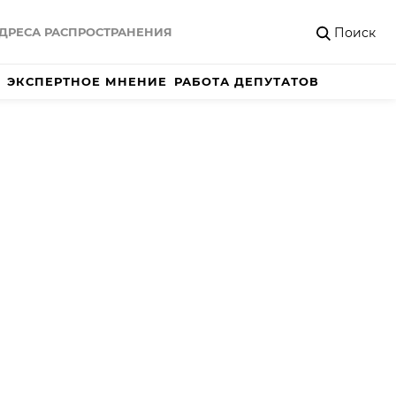
Поиск
ДРЕСА РАСПРОСТРАНЕНИЯ
ЭКСПЕРТНОЕ МНЕНИЕ
РАБОТА ДЕПУТАТОВ