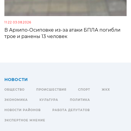
11:22 03.08.2026
В Архипо-Осиповке из-за атаки БПЛА погибли
трое и ранены 13 человек
НОВОСТИ
ОБЩЕСТВО
ПРОИСШЕСТВИЯ
СПОРТ
ЖКХ
ЭКОНОМИКА
КУЛЬТУРА
ПОЛИТИКА
НОВОСТИ РАЙОНОВ
РАБОТА ДЕПУТАТОВ
ЭКСПЕРТНОЕ МНЕНИЕ