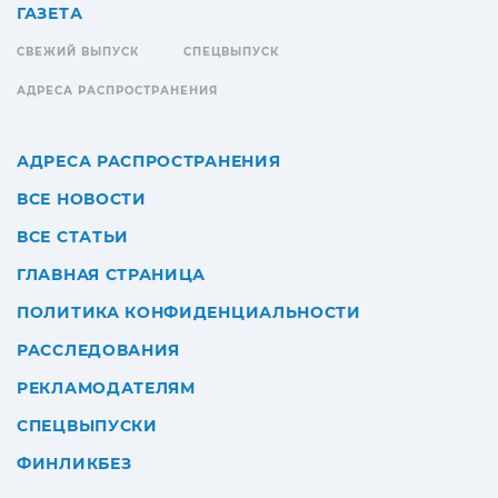
ГАЗЕТА
СВЕЖИЙ ВЫПУСК
СПЕЦВЫПУСК
АДРЕСА РАСПРОСТРАНЕНИЯ
АДРЕСА РАСПРОСТРАНЕНИЯ
ВСЕ НОВОСТИ
ВСЕ СТАТЬИ
ГЛАВНАЯ СТРАНИЦА
ПОЛИТИКА КОНФИДЕНЦИАЛЬНОСТИ
РАССЛЕДОВАНИЯ
РЕКЛАМОДАТЕЛЯМ
СПЕЦВЫПУСКИ
ФИНЛИКБЕЗ