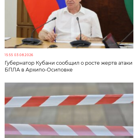
15:55 03.08.2026
Губернатор Кубани сообщил о росте жертв атаки
БПЛА в Архипо-Осиповке