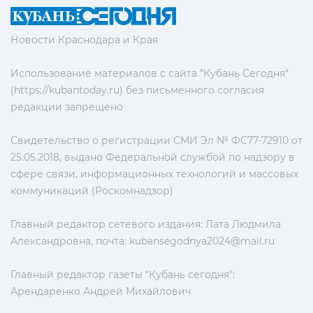
Новости Краснодара и Края
Использование материалов с сайта "Кубань Сегодня"
(https://kubantoday.ru) без письменного согласия
редакции запрещено
Свидетельство о регистрации СМИ Эл № ФС77-72910 от
25.05.2018, выдано Федеральной службой по надзору в
сфере связи, информационных технологий и массовых
коммуникаций (Роскомнадзор)
Главный редактор сетевого издания: Лата Людмила
Александровна, почта:
kubansegodnya2024@mail.ru
Главный редактор газеты "Кубань сегодня":
Арендаренко Андрей Михайлович