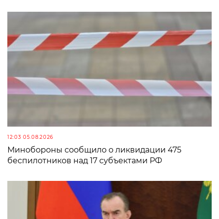
12:03 05.08.2026
Минобороны сообщило о ликвидации 475
беспилотников над 17 субъектами РФ