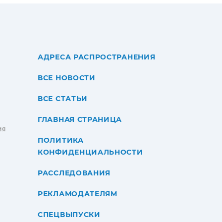
АДРЕСА РАСПРОСТРАНЕНИЯ
ВСЕ НОВОСТИ
ВСЕ СТАТЬИ
ГЛАВНАЯ СТРАНИЦА
ИЯ
ПОЛИТИКА
КОНФИДЕНЦИАЛЬНОСТИ
РАССЛЕДОВАНИЯ
РЕКЛАМОДАТЕЛЯМ
СПЕЦВЫПУСКИ