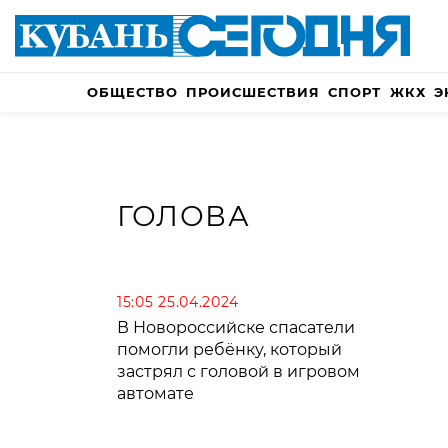
ОБЩЕСТВО
ПРОИСШЕСТВИЯ
СПОРТ
ЖКХ
Э
ГОЛОВА
15:05 25.04.2024
В Новороссийске спасатели
помогли ребёнку, который
застрял с головой в игровом
автомате