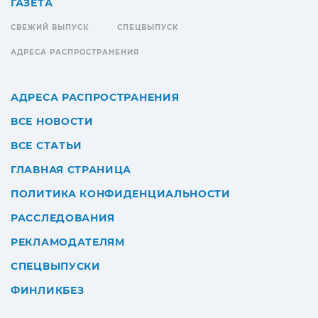
ГАЗЕТА
СВЕЖИЙ ВЫПУСК
СПЕЦВЫПУСК
АДРЕСА РАСПРОСТРАНЕНИЯ
АДРЕСА РАСПРОСТРАНЕНИЯ
ВСЕ НОВОСТИ
ВСЕ СТАТЬИ
ГЛАВНАЯ СТРАНИЦА
ПОЛИТИКА КОНФИДЕНЦИАЛЬНОСТИ
РАССЛЕДОВАНИЯ
РЕКЛАМОДАТЕЛЯМ
СПЕЦВЫПУСКИ
ФИНЛИКБЕЗ