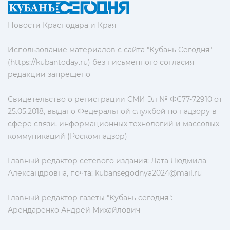
Новости Краснодара и Края
Использование материалов с сайта "Кубань Сегодня"
(https://kubantoday.ru) без письменного согласия
редакции запрещено
Свидетельство о регистрации СМИ Эл № ФС77-72910 от
25.05.2018, выдано Федеральной службой по надзору в
сфере связи, информационных технологий и массовых
коммуникаций (Роскомнадзор)
Главный редактор сетевого издания: Лата Людмила
Александровна, почта:
kubansegodnya2024@mail.ru
Главный редактор газеты "Кубань сегодня":
Арендаренко Андрей Михайлович