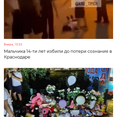
Вчера, 13:53
Мальчика 14-ти лет избили до потери сознания в
Краснодаре