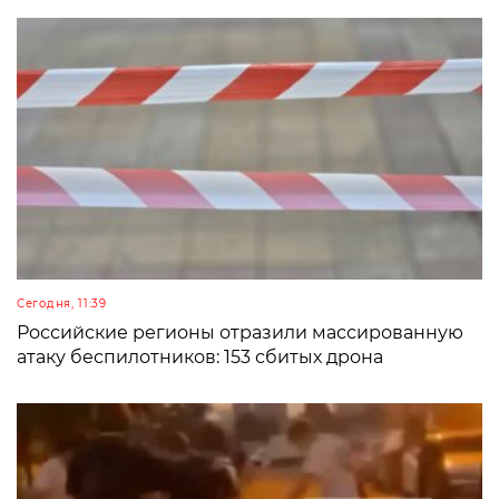
Сегодня, 11:39
Российские регионы отразили массированную
атаку беспилотников: 153 сбитых дрона