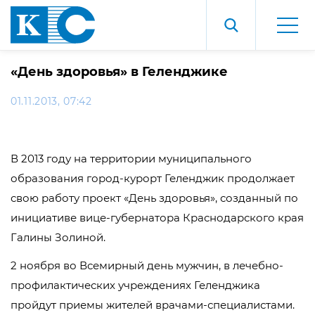
«День здоровья» в Геленджике
01.11.2013, 07:42
В 2013 году на территории муниципального
образования город-курорт Геленджик продолжает
свою работу проект «День здоровья», созданный по
инициативе вице-губернатора Краснодарского края
Галины Золиной.
2 ноября во Всемирный день мужчин, в лечебно-
профилактических учреждениях Геленджика
пройдут приемы жителей врачами-специалистами.