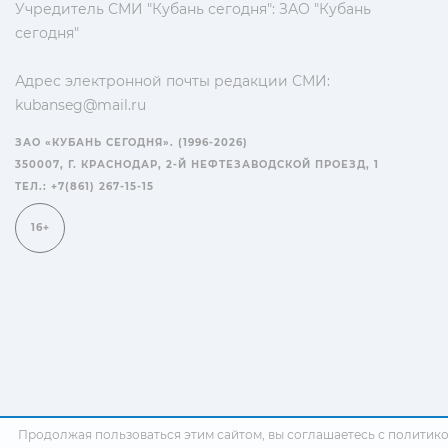
Учредитель СМИ "Кубань сегодня": ЗАО "Кубань
сегодня"
Адрес электронной почты редакции СМИ:
kubanseg@mail.ru
ЗАО «КУБАНЬ СЕГОДНЯ». (1996-2026)
350007, Г. КРАСНОДАР, 2-Й НЕФТЕЗАВОДСКОЙ ПРОЕЗД, 1
ТЕЛ.: +7(861) 267-15-15
16+
Продолжая пользоваться этим сайтом, вы соглашаетесь с
политик