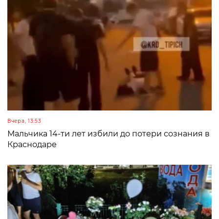
Вчера, 13:53
Мальчика 14-ти лет избили до потери сознания в
Краснодаре