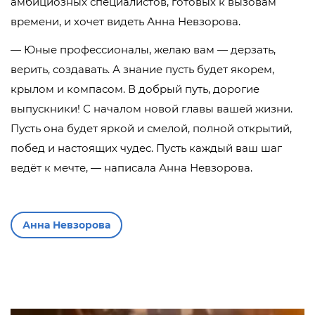
амбициозных специалистов, готовых к вызовам
времени, и хочет видеть Анна Невзорова.
— Юные профессионалы, желаю вам — дерзать,
верить, создавать. А знание пусть будет якорем,
крылом и компасом. В добрый путь, дорогие
выпускники! С началом новой главы вашей жизни.
Пусть она будет яркой и смелой, полной открытий,
побед и настоящих чудес. Пусть каждый ваш шаг
ведёт к мечте, — написала Анна Невзорова.
Анна Невзорова