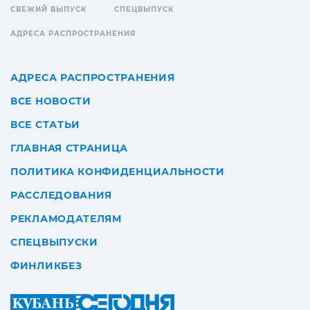
СВЕЖИЙ ВЫПУСК
СПЕЦВЫПУСК
АДРЕСА РАСПРОСТРАНЕНИЯ
АДРЕСА РАСПРОСТРАНЕНИЯ
ВСЕ НОВОСТИ
ВСЕ СТАТЬИ
ГЛАВНАЯ СТРАНИЦА
ПОЛИТИКА КОНФИДЕНЦИАЛЬНОСТИ
РАССЛЕДОВАНИЯ
РЕКЛАМОДАТЕЛЯМ
СПЕЦВЫПУСКИ
ФИНЛИКБЕЗ