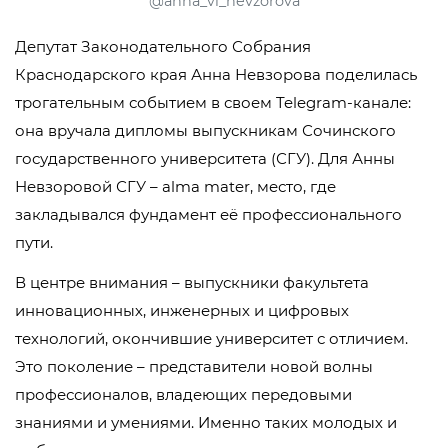
@anna_vl_nevzorova
Депутат Законодательного Собрания
Краснодарского края Анна Невзорова поделилась
трогательным событием в своем Telegram-канале:
она вручала дипломы выпускникам Сочинского
государственного университета (СГУ). Для Анны
Невзоровой СГУ – alma mater, место, где
закладывался фундамент её профессионального
пути.
В центре внимания – выпускники факультета
инновационных, инженерных и цифровых
технологий, окончившие университет с отличием.
Это поколение – представители новой волны
профессионалов, владеющих передовыми
знаниями и умениями. Именно таких молодых и