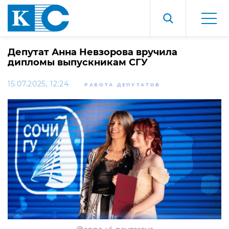
Депутат Анна Невзорова вручила
дипломы выпускникам СГУ
15.07.2025, 12:24
РАБОТА ДЕПУТАТОВ