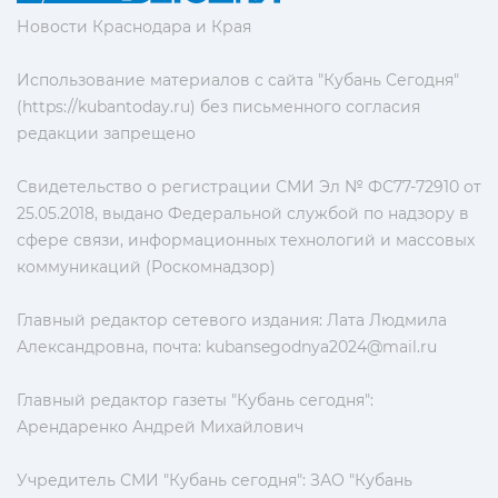
Новости Краснодара и Края
Использование материалов с сайта "Кубань Сегодня"
(https://kubantoday.ru) без письменного согласия
редакции запрещено
Свидетельство о регистрации СМИ Эл № ФС77-72910 от
25.05.2018, выдано Федеральной службой по надзору в
сфере связи, информационных технологий и массовых
коммуникаций (Роскомнадзор)
Главный редактор сетевого издания: Лата Людмила
Александровна, почта:
kubansegodnya2024@mail.ru
Главный редактор газеты "Кубань сегодня":
Арендаренко Андрей Михайлович
Учредитель СМИ "Кубань сегодня": ЗАО "Кубань