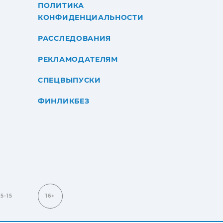
ПОЛИТИКА
КОНФИДЕНЦИАЛЬНОСТИ
РАССЛЕДОВАНИЯ
РЕКЛАМОДАТЕЛЯМ
СПЕЦВЫПУСКИ
ФИНЛИКБЕЗ
15-15
16+