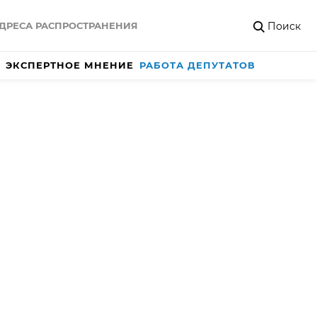
Поиск
ДРЕСА РАСПРОСТРАНЕНИЯ
ЭКСПЕРТНОЕ МНЕНИЕ
РАБОТА ДЕПУТАТОВ