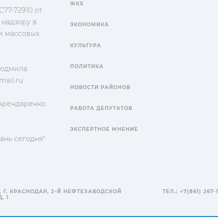
ЖКХ
77-72910 от
 надзору в
ЭКОНОМИКА
и массовых
КУЛЬТУРА
ПОЛИТИКА
Людмила
ail.ru
НОВОСТИ РАЙОНОВ
 Арендаренко
РАБОТА ДЕПУТАТОВ
ЭКСПЕРТНОЕ МНЕНИЕ
ань сегодня"
, Г. КРАСНОДАР, 2-Й НЕФТЕЗАВОДСКОЙ
ТЕЛ.: +7(861) 267-
, 1