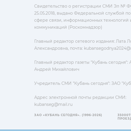
Свидетельство о регистрации СМИ Эл № ФС
25.05.2018, выдано Федеральной службой по
сфере связи, информационных технологий 
коммуникаций (Роскомнадзор)
Главный редактор сетевого издания: Лата 
Александровна, почта:
kubansegodnya2024@m
Главный редактор газеты "Кубань сегодня":
Андрей Михайлович
Учредитель СМИ "Кубань сегодня": ЗАО "Куб
Адрес электронной почты редакции СМИ:
kubanseg@mail.ru
ЗАО «КУБАНЬ СЕГОДНЯ». (1996-2026)
350007
ПРОЕЗД