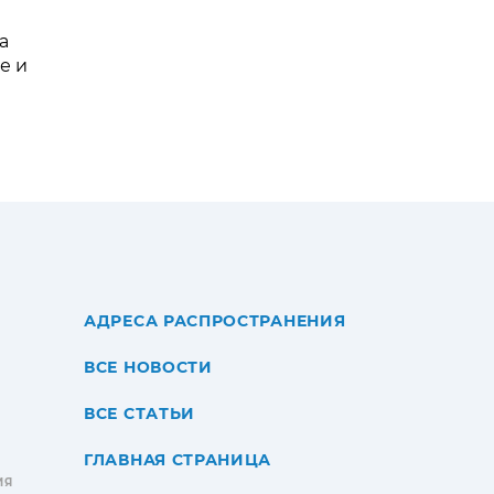
а
е и
АДРЕСА РАСПРОСТРАНЕНИЯ
ВСЕ НОВОСТИ
ВСЕ СТАТЬИ
ГЛАВНАЯ СТРАНИЦА
ИЯ